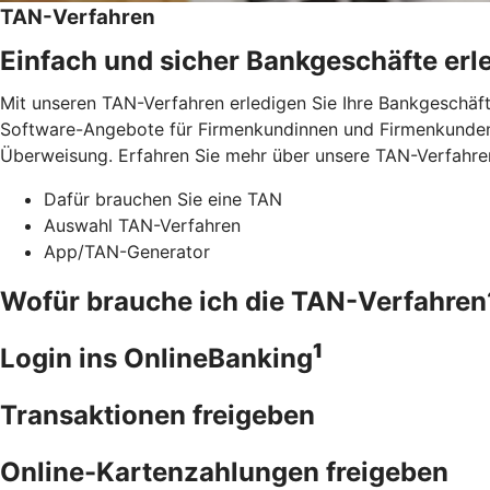
TAN-Verfahren
Einfach und sicher Bankgeschäfte erl
Mit unseren TAN-Verfahren erledigen Sie Ihre Bankgeschäft
Software-Angebote für Firmenkundinnen und Firmenkunden.
Überweisung. Erfahren Sie mehr über unsere TAN-Verfahre
Dafür brauchen Sie eine TAN
Auswahl TAN-Verfahren
App/TAN-Generator
Wofür brauche ich die TAN-Verfahren
1
Login ins OnlineBanking
Transaktionen freigeben
Online-Kartenzahlungen freigeben