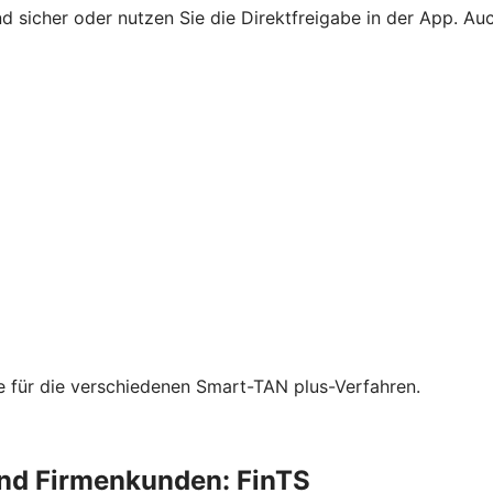
 sicher oder nutzen Sie die Direktfreigabe in der App. Au
ie für die verschiedenen Smart-TAN plus-Verfahren.
und Firmenkunden: FinTS