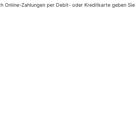
ch Online-Zahlungen per Debit- oder Kreditkarte geben Sie