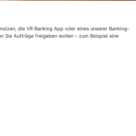
 nutzen, die VR Banking App oder eines unserer Banking-
Sie Aufträge freigeben wollen – zum Beispiel eine