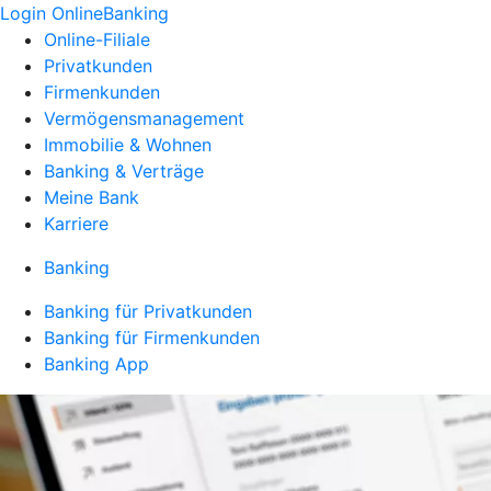
Login OnlineBanking
Online-Filiale
Privatkunden
Firmenkunden
Vermögensmanagement
Immobilie & Wohnen
Banking & Verträge
Meine Bank
Karriere
Banking
Banking für Privatkunden
Banking für Firmenkunden
Banking App