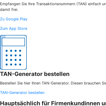
Empfangen Sie Ihre Transaktionsnummern (TAN) einfach und
damit frei.
Zu Google Play
Zum App Store
TAN-Generator bestellen
Bestellen Sie hier Ihren TAN-Generator. Diesen brauchen S
TAN-Generator bestellen
Hauptsächlich für Firmenkundinnen 