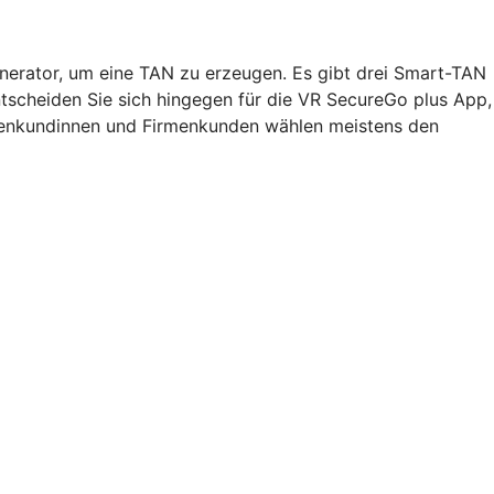
nerator, um eine TAN zu erzeugen. Es gibt drei Smart-TAN
ntscheiden Sie sich hingegen für die VR SecureGo plus App,
rmenkundinnen und Firmenkunden wählen meistens den