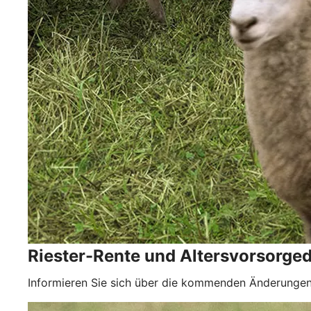
Riester-Rente und Altersvorsorge
Informieren Sie sich über die kommenden Änderungen 