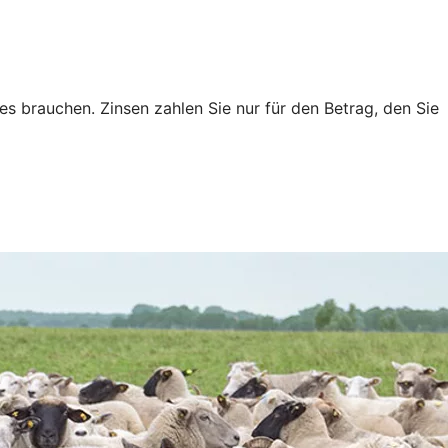
es brauchen. Zinsen zahlen Sie nur für den Betrag, den Sie