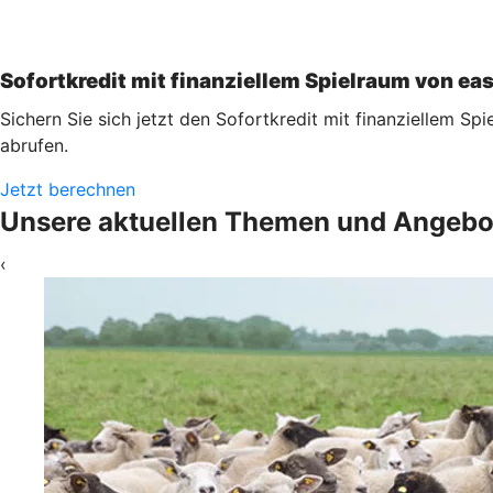
Sofortkredit mit finanziellem Spielraum von ea
Sichern Sie sich jetzt den Sofortkredit mit finanziellem Sp
abrufen.
Jetzt berechnen
Unsere aktuellen Themen und Angebo
‹