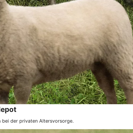
depot
bei der privaten Altersvorsorge.