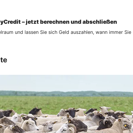
syCredit – jetzt berechnen und abschließen
ielraum und lassen Sie sich Geld auszahlen, wann immer Sie 
te