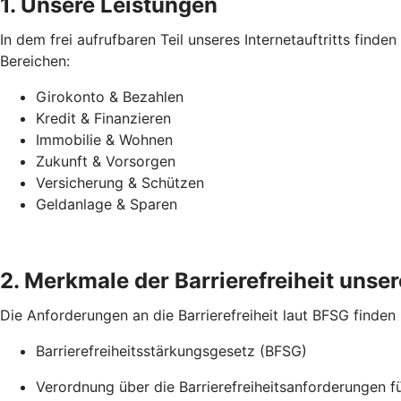
1. Unsere Leistungen
In dem frei aufrufbaren Teil unseres Internetauftritts find
Bereichen:
Girokonto & Bezahlen
Kredit & Finanzieren
Immobilie & Wohnen
Zukunft & Vorsorgen
Versicherung & Schützen
Geldanlage & Sparen
2. Merkmale der Barrierefreiheit unsere
Die Anforderungen an die Barrierefreiheit laut BFSG finden
Barrierefreiheitsstärkungsgesetz (BFSG)
Verordnung über die Barrierefreiheitsanforderungen 