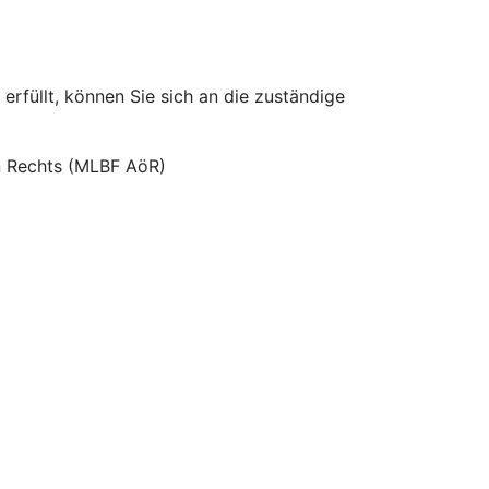
erfüllt, können Sie sich an die zuständige
hen Rechts (MLBF AöR)