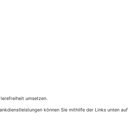
rierefreiheit umsetzen.
Bankdienstleistungen können Sie mithilfe der Links unten auf