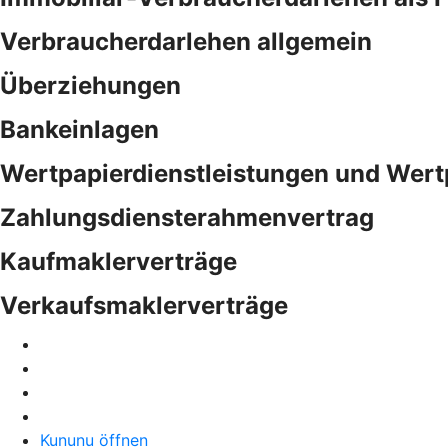
Verbraucherdarlehen allgemein
Überziehungen
Bankeinlagen
Wertpapierdienstleistungen und Wert
Zahlungsdiensterahmenvertrag
Kaufmaklerverträge
Verkaufsmaklerverträge
Kununu öffnen