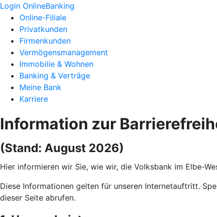
Login OnlineBanking
Online-Filiale
Privatkunden
Firmenkunden
Vermögensmanagement
Immobilie & Wohnen
Banking & Verträge
Meine Bank
Karriere
Information zur Barrierefreih
(Stand: August 2026)
Hier informieren wir Sie, wie wir, die Volksbank im Elbe-W
Diese Informationen gelten für unseren Internetauftritt. Sp
dieser Seite abrufen.