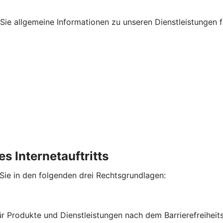
en Sie allgemeine Informationen zu unseren Dienstleistungen
s Internetauftritts
 Sie in den folgenden drei Rechtsgrundlagen:
für Produkte und Dienstleistungen nach dem Barrierefreihe