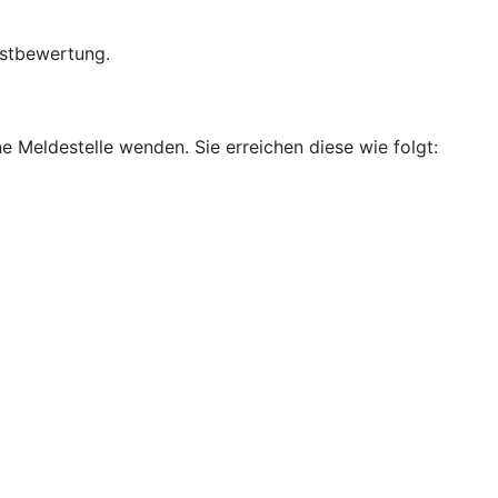
bstbewertung.
e Meldestelle wenden. Sie erreichen diese wie folgt: