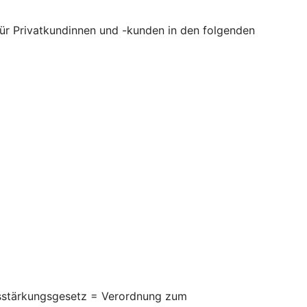
 für Privatkundinnen und -kunden in den folgenden
itsstärkungsgesetz = Verordnung zum