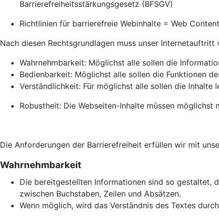
Barrierefreiheitsstärkungsgesetz (BFSGV)
Richtlinien für barrierefreie Webinhalte = Web Conte
Nach diesen Rechtsgrundlagen muss unser Internetauftritt vie
Wahrnehmbarkeit: Möglichst alle sollen die Informati
Bedienbarkeit: Möglichst alle sollen die Funktionen de
Verständlichkeit: Für möglichst alle sollen die Inhalte 
Robustheit: Die Webseiten-Inhalte müssen möglichst m
Die Anforderungen der Barrierefreiheit erfüllen wir mit unse
Wahrnehmbarkeit
Die bereitgestellten Informationen sind so gestaltet, 
zwischen Buchstaben, Zeilen und Absätzen.
Wenn möglich, wird das Verständnis des Textes durch 