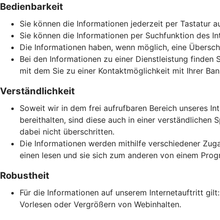
Bedienbarkeit
Sie können die Informationen jederzeit per Tastatur a
Sie können die Informationen per Suchfunktion des Inte
Die Informationen haben, wenn möglich, eine Überschri
Bei den Informationen zu einer Dienstleistung finden 
mit dem Sie zu einer Kontaktmöglichkeit mit Ihrer Ban
Verständlichkeit
Soweit wir in dem frei aufrufbaren Bereich unseres In
bereithalten, sind diese auch in einer verständlich
dabei nicht überschritten.
Die Informationen werden mithilfe verschiedener Zuga
einen lesen und sie sich zum anderen von einem Prog
Robustheit
Für die Informationen auf unserem Internetauftritt gi
Vorlesen oder Vergrößern von Webinhalten.