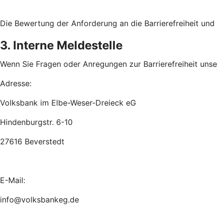
Die Bewertung der Anforderung an die Barrierefreiheit un
3. Interne Meldestelle
Wenn Sie Fragen oder Anregungen zur Barrierefreiheit unsere
Adresse:
Volksbank im Elbe-Weser-Dreieck eG
Hindenburgstr. 6-10
27616 Beverstedt
E-Mail:
info@volksbankeg.de