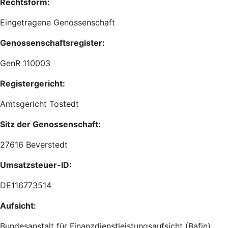
Rechtsform:
Eingetragene Genossenschaft
Genossenschaftsregister:
GenR 110003
Registergericht:
Amtsgericht Tostedt
Sitz der Genossenschaft:
27616 Beverstedt
Umsatzsteuer-ID:
DE116773514
Aufsicht:
Bundesanstalt für Finanzdienstleistungsaufsicht (Bafin)