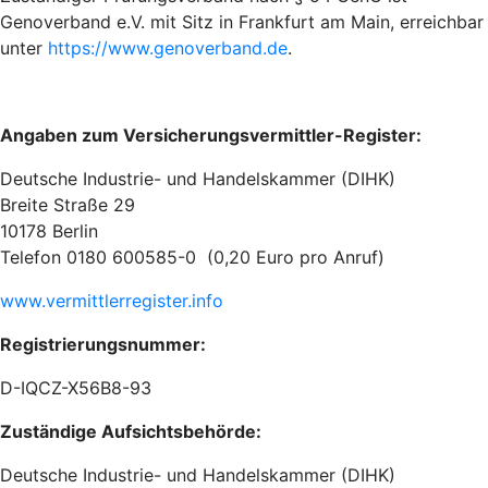
Genoverband e.V. mit Sitz in Frankfurt am Main, erreichbar
unter
https://www.genoverband.de
.
Angaben zum Versicherungsvermittler-Register:
Deutsche Industrie- und Handelskammer (DIHK)
Breite Straße 29
10178 Berlin
Telefon 0180 600585-0 (0,20 Euro pro Anruf)
www.vermittlerregister.info
Registrierungsnummer:
D-IQCZ-X56B8-93
Zuständige Aufsichtsbehörde:
Deutsche Industrie- und Handelskammer (DIHK)