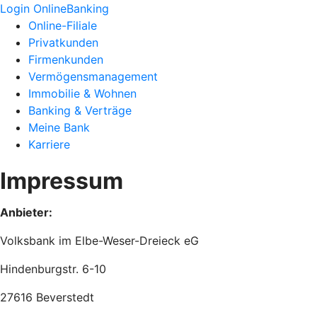
Login OnlineBanking
Online-Filiale
Privatkunden
Firmenkunden
Vermögensmanagement
Immobilie & Wohnen
Banking & Verträge
Meine Bank
Karriere
Impressum
Anbieter:
Volksbank im Elbe-Weser-Dreieck eG
Hindenburgstr. 6-10
27616 Beverstedt