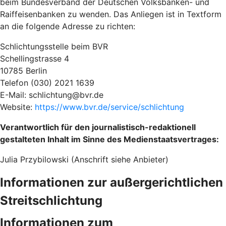
beim Bundesverband der Deutschen Volksbanken- und
Raiffeisenbanken zu wenden. Das Anliegen ist in Textform
an die folgende Adresse zu richten:
Schlichtungsstelle beim BVR
Schellingstrasse 4
10785 Berlin
Telefon (030) 2021 1639
E-Mail: schlichtung@bvr.de
Website:
https://www.bvr.de/service/schlichtung
Verantwortlich für den journalistisch-redaktionell
gestalteten Inhalt im Sinne des Medienstaatsvertrages:
Julia Przybilowski (Anschrift siehe Anbieter)
Informationen zur außergerichtlichen
Streitschlichtung
Informationen zum