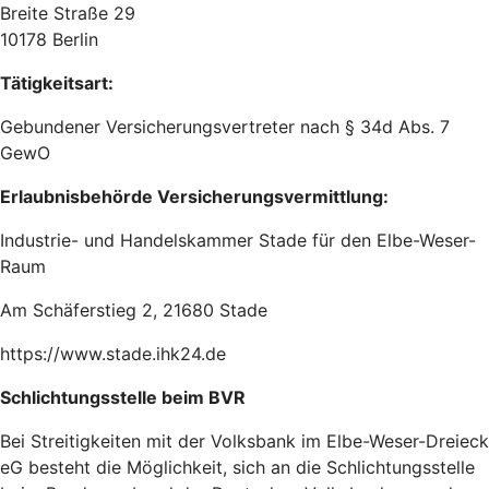
Breite Straße 29
10178 Berlin
Tätigkeitsart:
Gebundener Versicherungsvertreter nach § 34d Abs. 7
GewO
Erlaubnisbehörde Versicherungsvermittlung:
Industrie- und Handelskammer Stade für den Elbe-Weser-
Raum
Am Schäferstieg 2, 21680 Stade
https://www.stade.ihk24.de
Schlichtungsstelle beim BVR
Bei Streitigkeiten mit der Volksbank im Elbe-Weser-Dreieck
eG besteht die Möglichkeit, sich an die Schlichtungsstelle