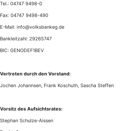
Tel.: 04747 9498-0
Fax: 04747 9498-490
E-Mail: info@volksbankeg.de
Bankleitzahl: 29265747
BIC: GENODEF1BEV
Vertreten durch den Vorstand:
Jochen Johannsen, Frank Koschuth, Sascha Steffen
Vorsitz des Aufsichtsrates:
Stephan Schulze-Aissen