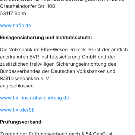
Graurheindorfer Str. 108
53117 Bonn
www.bafin.de
Einlagensicherung und Institutsschutz:
Die Volksbank im Elbe-Weser-Dreieck eG ist der amtlich
anerkannten BVR Institutssicherung GmbH und der
zusätzlichen freiwilligen Sicherungseinrichtung des
Bundesverbandes der Deutschen Volksbanken und
Raiffeisenbanken e. V.
angeschlossen.
www.bvr-institutssicherung.de
www.bvr.de/SE
Prüfungsverband:
Zuständiger Prüfungsverband nach § 54 GenG ist