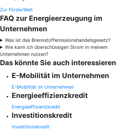
Zur FörderWelt
FAQ zur Energieerzeugung im
Unternehmen
Was ist das Brennstoffemissionshandelsgesetz?
Wie kann ich überschüssigen Strom in meinem
Unternehmen nutzen?
Das könnte Sie auch interessieren
E-Mobilität im Unternehmen
E-Mobilität im Unternehmen
Energieeffizienzkredit
Energieeffizienzkredit
Investitionskredit
Investitionskredit