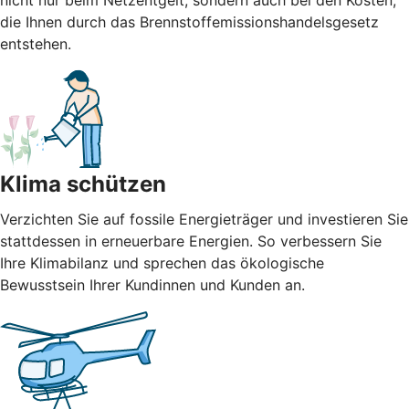
nicht nur beim Netzentgelt, sondern auch bei den Kosten,
die Ihnen durch das Brennstoffemissionshandelsgesetz
entstehen.
Klima schützen
Verzichten Sie auf fossile Energieträger und investieren Sie
stattdessen in erneuerbare Energien. So verbessern Sie
Ihre Klimabilanz und sprechen das ökologische
Bewusstsein Ihrer Kundinnen und Kunden an.