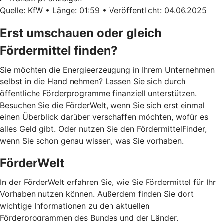
Quelle: KfW • Länge: 01:59 • Veröffentlicht: 04.06.2025
Erst umschauen oder gleich
Fördermittel finden?
Sie möchten die Energieerzeugung in Ihrem Unternehmen
selbst in die Hand nehmen? Lassen Sie sich durch
öffentliche Förderprogramme finanziell unterstützen.
Besuchen Sie die FörderWelt, wenn Sie sich erst einmal
einen Überblick darüber verschaffen möchten, wofür es
alles Geld gibt. Oder nutzen Sie den FördermittelFinder,
wenn Sie schon genau wissen, was Sie vorhaben.
FörderWelt
In der FörderWelt erfahren Sie, wie Sie Fördermittel für Ihr
Vorhaben nutzen können. Außerdem finden Sie dort
wichtige Informationen zu den aktuellen
Förderprogrammen des Bundes und der Länder.