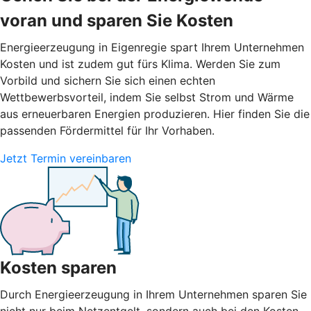
voran und sparen Sie Kosten
Energieerzeugung in Eigenregie spart Ihrem Unternehmen
Kosten und ist zudem gut fürs Klima. Werden Sie zum
Vorbild und sichern Sie sich einen echten
Wettbewerbsvorteil, indem Sie selbst Strom und Wärme
aus erneuerbaren Energien produzieren. Hier finden Sie die
passenden Fördermittel für Ihr Vorhaben.
Jetzt Termin vereinbaren
Kosten sparen
Durch Energieerzeugung in Ihrem Unternehmen sparen Sie