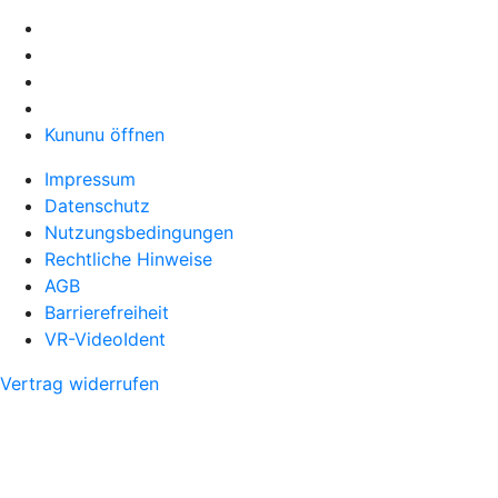
Kununu öffnen
Impressum
Datenschutz
Nutzungsbedingungen
Rechtliche Hinweise
AGB
Barrierefreiheit
VR-VideoIdent
Vertrag widerrufen