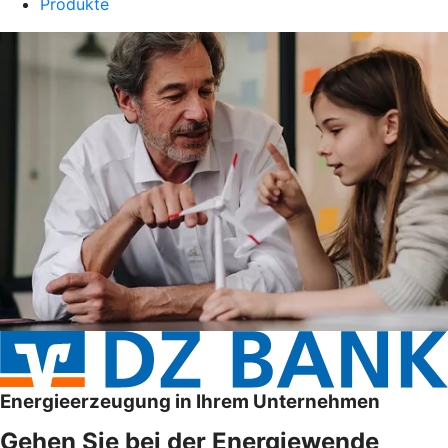
Produkte
Energieerzeugung in Ihrem Unternehmen
Gehen Sie bei der Energiewende