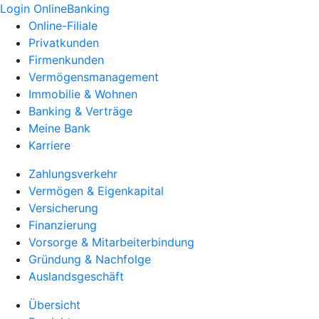
Login OnlineBanking
Online-Filiale
Privatkunden
Firmenkunden
Vermögensmanagement
Immobilie & Wohnen
Banking & Verträge
Meine Bank
Karriere
Zahlungsverkehr
Vermögen & Eigenkapital
Versicherung
Finanzierung
Vorsorge & Mitarbeiterbindung
Gründung & Nachfolge
Auslandsgeschäft
Übersicht