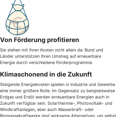
Von Förderung profitieren
Sie stehen mit Ihren Kosten nicht allein da: Bund und
Länder unterstützen Ihren Umstieg auf erneuerbare
Energie durch verschiedene Förderprogramme.
Klimaschonend in die Zukunft
Steigende Energiekosten spielen in Industrie und Gewerbe
eine immer größere Rolle. Im Gegensatz zu beispielsweise
Erdgas und Erdöl werden erneuerbare Energien auch in
Zukunft verfügbar sein. Solarthermie-, Photovoltaik- und
Windkraftanlagen, aber auch Wasserkraft- oder
Biomassekraftwerke sind wirksame Alternativen, um selbst