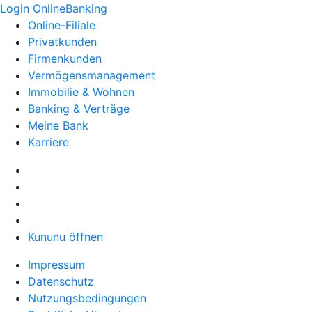
Login OnlineBanking
Online-Filiale
Privatkunden
Firmenkunden
Vermögensmanagement
Immobilie & Wohnen
Banking & Verträge
Meine Bank
Karriere
Kununu öffnen
Impressum
Datenschutz
Nutzungsbedingungen