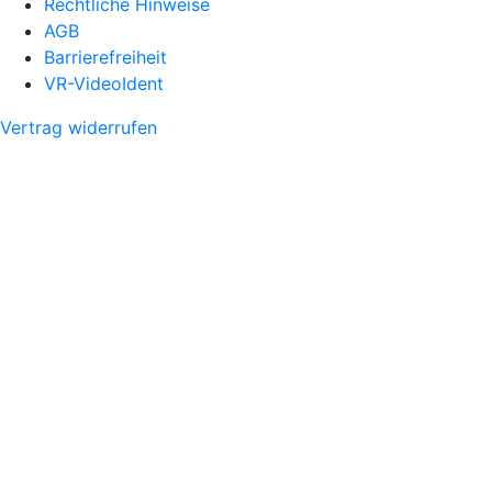
Rechtliche Hinweise
AGB
Barrierefreiheit
VR-VideoIdent
Vertrag widerrufen