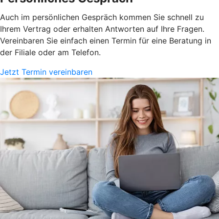
Auch im persönlichen Gespräch kommen Sie schnell zu
Ihrem Vertrag oder erhalten Antworten auf Ihre Fragen.
Vereinbaren Sie einfach einen Termin für eine Beratung in
der Filiale oder am Telefon.
Jetzt Termin vereinbaren