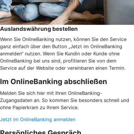
Auslandswährung bestellen
Wenn Sie OnlineBanking nutzen, können Sie den Service
ganz einfach über den Button „Jetzt im OnlineBanking
anmelden“ nutzen. Wenn Sie Kundin oder Kunde ohne
OnlineBanking bei uns sind, profitieren Sie von dem
Service auf der Website oder vereinbaren einen Termin.
Im OnlineBanking abschließen
Melden Sie sich hier mit Ihren OnlineBanking-
Zugangsdaten an. So kommen Sie besonders schnell und
ohne Papierkram zu Ihrem Service.
Jetzt im OnlineBanking anmelden
Persönliches Gespräch