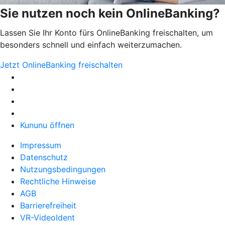
Sie nutzen noch kein OnlineBanking?
Lassen Sie Ihr Konto fürs OnlineBanking freischalten, um
besonders schnell und einfach weiterzumachen.
Jetzt OnlineBanking freischalten
Kununu öffnen
Impressum
Datenschutz
Nutzungsbedingungen
Rechtliche Hinweise
AGB
Barrierefreiheit
VR-VideoIdent