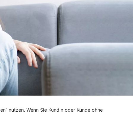
den“ nutzen. Wenn Sie Kundin oder Kunde ohne