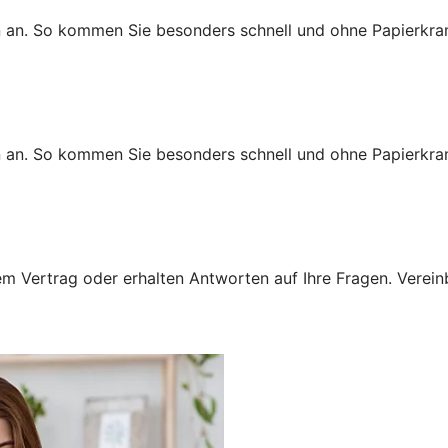
n an. So kommen Sie besonders schnell und ohne Papierkra
n an. So kommen Sie besonders schnell und ohne Papierkra
 Vertrag oder erhalten Antworten auf Ihre Fragen. Vereinba