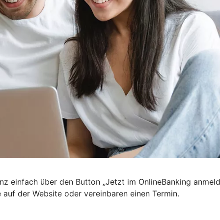
nz einfach über den Button „Jetzt im OnlineBanking anmel
e auf der Website oder vereinbaren einen Termin.