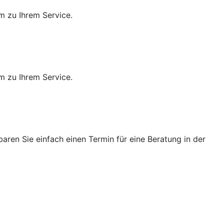
m zu Ihrem Service.
m zu Ihrem Service.
ren Sie einfach einen Termin für eine Beratung in der