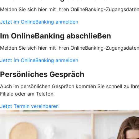
Melden Sie sich hier mit Ihren OnlineBanking-Zugangsdate
Jetzt im OnlineBanking anmelden
Im OnlineBanking abschließen
Melden Sie sich hier mit Ihren OnlineBanking-Zugangsdate
Jetzt im OnlineBanking anmelden
Persönliches Gespräch
Auch im persönlichen Gespräch kommen Sie schnell zu Ihrem
Filiale oder am Telefon.
Jetzt Termin vereinbaren