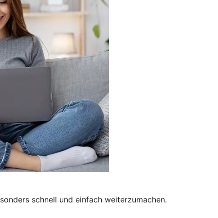
besonders schnell und einfach weiterzumachen.