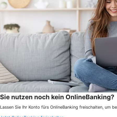
Sie nutzen noch kein OnlineBanking?
Lassen Sie Ihr Konto fürs OnlineBanking freischalten, um 