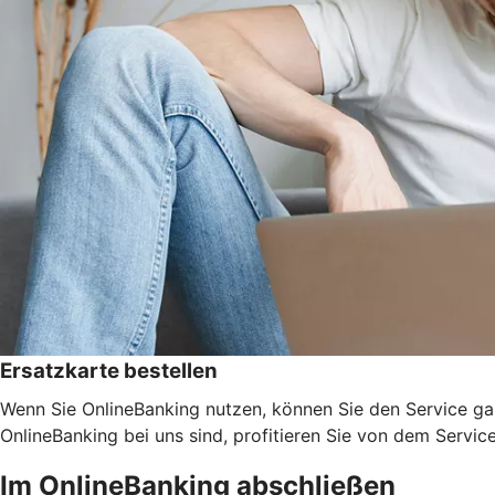
Ersatzkarte bestellen
Wenn Sie OnlineBanking nutzen, können Sie den Service ga
OnlineBanking bei uns sind, profitieren Sie von dem Servic
Im OnlineBanking abschließen