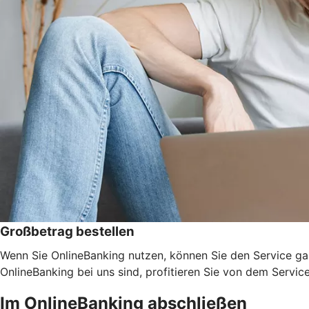
Großbetrag bestellen
Wenn Sie OnlineBanking nutzen, können Sie den Service ga
OnlineBanking bei uns sind, profitieren Sie von dem Servic
Im OnlineBanking abschließen