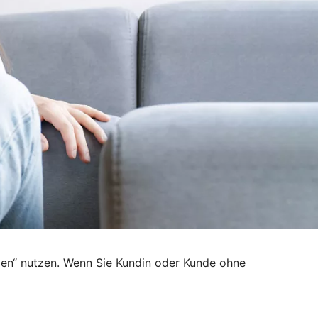
den“ nutzen. Wenn Sie Kundin oder Kunde ohne