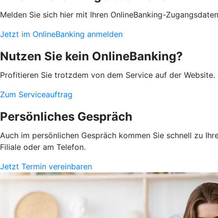
Melden Sie sich hier mit Ihren OnlineBanking-Zugangsdate
Jetzt im OnlineBanking anmelden
Nutzen Sie kein OnlineBanking?
Profitieren Sie trotzdem von dem Service auf der Website. 
Zum Serviceauftrag
Persönliches Gespräch
Auch im persönlichen Gespräch kommen Sie schnell zu Ihrem
Filiale oder am Telefon.
Jetzt Termin vereinbaren