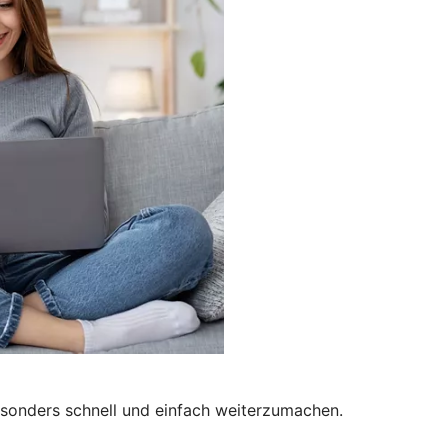
besonders schnell und einfach weiterzumachen.