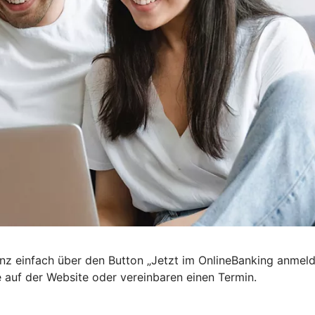
nz einfach über den Button „Jetzt im OnlineBanking anmel
e auf der Website oder vereinbaren einen Termin.