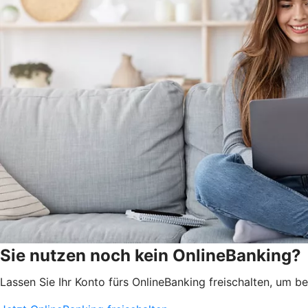
Sie nutzen noch kein OnlineBanking?
Lassen Sie Ihr Konto fürs OnlineBanking freischalten, um 