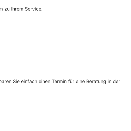
m zu Ihrem Service.
ren Sie einfach einen Termin für eine Beratung in der