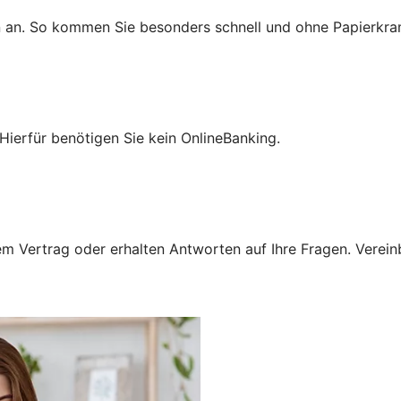
n an. So kommen Sie besonders schnell und ohne Papierkra
Hierfür benötigen Sie kein OnlineBanking.
 Vertrag oder erhalten Antworten auf Ihre Fragen. Vereinba