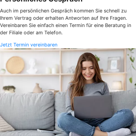
Auch im persönlichen Gespräch kommen Sie schnell zu
Ihrem Vertrag oder erhalten Antworten auf Ihre Fragen.
Vereinbaren Sie einfach einen Termin für eine Beratung in
der Filiale oder am Telefon.
Jetzt Termin vereinbaren