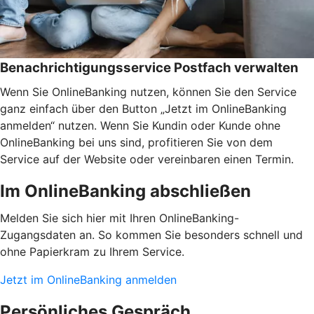
Benachrichtigungsservice Postfach verwalten
Wenn Sie OnlineBanking nutzen, können Sie den Service
ganz einfach über den Button „Jetzt im OnlineBanking
anmelden“ nutzen. Wenn Sie Kundin oder Kunde ohne
OnlineBanking bei uns sind, profitieren Sie von dem
Service auf der Website oder vereinbaren einen Termin.
Im OnlineBanking abschließen
Melden Sie sich hier mit Ihren OnlineBanking-
Zugangsdaten an. So kommen Sie besonders schnell und
ohne Papierkram zu Ihrem Service.
Jetzt im OnlineBanking anmelden
Persönliches Gespräch