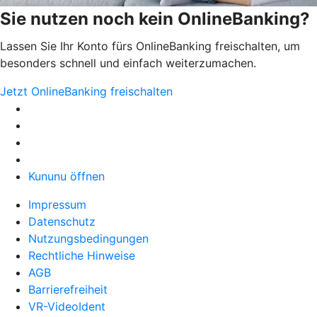
Sie nutzen noch kein OnlineBanking?
Lassen Sie Ihr Konto fürs OnlineBanking freischalten, um
besonders schnell und einfach weiterzumachen.
Jetzt OnlineBanking freischalten
Kununu öffnen
Impressum
Datenschutz
Nutzungsbedingungen
Rechtliche Hinweise
AGB
Barrierefreiheit
VR-VideoIdent