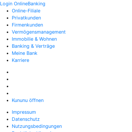
Login OnlineBanking
Online-Filiale
Privatkunden
Firmenkunden
Vermögensmanagement
Immobilie & Wohnen
Banking & Verträge
Meine Bank
Karriere
Kununu öffnen
Impressum
Datenschutz
Nutzungsbedingungen