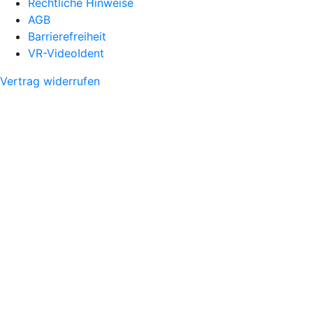
Rechtliche Hinweise
AGB
Barrierefreiheit
VR-VideoIdent
Vertrag widerrufen