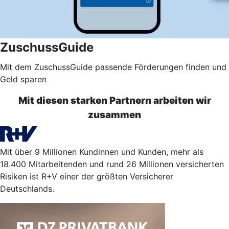
ZuschussGuide
Mit dem ZuschussGuide passende Förderungen finden und
Geld sparen
Mit diesen starken Partnern arbeiten wir
zusammen
Mit über 9 Millionen Kundinnen und Kunden, mehr als
18.400 Mitarbeitenden und rund 26 Millionen versicherten
Risiken ist R+V einer der größten Versicherer
Deutschlands.