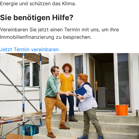
Energie und schützen das Klima.
Sie benötigen Hilfe?
Vereinbaren Sie jetzt einen Termin mit uns, um Ihre
Immobilienfinanzierung zu besprechen.
Jetzt Termin vereinbaren