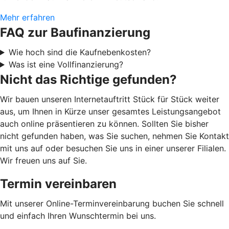
Mehr erfahren
FAQ zur Baufinanzierung
Wie hoch sind die Kaufnebenkosten?
Was ist eine Vollfinanzierung?
Nicht das Richtige gefunden?
Wir bauen unseren Internetauftritt Stück für Stück weiter
aus, um Ihnen in Kürze unser gesamtes Leistungsangebot
auch online präsentieren zu können. Sollten Sie bisher
nicht gefunden haben, was Sie suchen, nehmen Sie Kontakt
mit uns auf oder besuchen Sie uns in einer unserer Filialen.
Wir freuen uns auf Sie.
Termin vereinbaren
Mit unserer Online-Terminvereinbarung buchen Sie schnell
und einfach Ihren Wunschtermin bei uns.