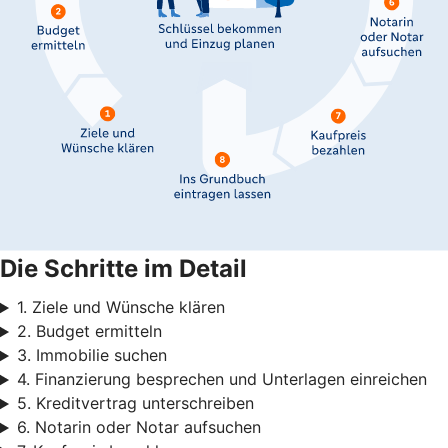
Die Schritte im Detail
1. Ziele und Wünsche klären
2. Budget ermitteln
3. Immobilie suchen
4. Finanzierung besprechen und Unterlagen einreichen
5. Kreditvertrag unterschreiben
6. Notarin oder Notar aufsuchen