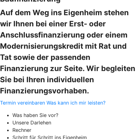
Auf dem Weg ins Eigenheim stehen
wir Ihnen bei einer Erst- oder
Anschlussfinanzierung oder einem
Modernisierungskredit mit Rat und
Tat sowie der passenden
Finanzierung zur Seite. Wir begleiten
Sie bei Ihren individuellen
Finanzierungsvorhaben.
Termin vereinbaren
Was kann ich mir leisten?
Was haben Sie vor?
Unsere Darlehen
Rechner
Schritt für Schritt ins Eigenheim