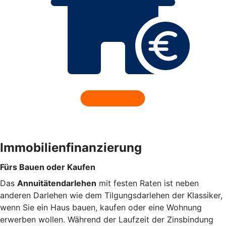
Immobilienfinanzierung
Fürs Bauen oder Kaufen
Das
Annuitätendarlehen
mit festen Raten ist neben
anderen Darlehen wie dem Tilgungsdarlehen der Klassiker,
wenn Sie ein Haus bauen, kaufen oder eine Wohnung
erwerben wollen. Während der Laufzeit der Zinsbindung