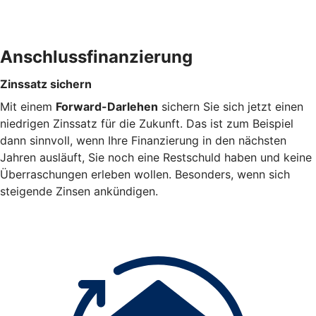
Anschlussfinanzierung
Zinssatz sichern
Mit einem
Forward-Darlehen
sichern Sie sich jetzt einen
niedrigen Zinssatz für die Zukunft. Das ist zum Beispiel
dann sinnvoll, wenn Ihre Finanzierung in den nächsten
Jahren ausläuft, Sie noch eine Restschuld haben und keine
Überraschungen erleben wollen. Besonders, wenn sich
steigende Zinsen ankündigen.