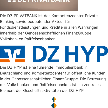
Die DZ PRIVATBANK ist das Kompetenzcenter Private
Banking sowie bedeutender Akteur für
Fondsdienstleistungen und Kredite in allen Währungen
innerhalb der Genossenschaftlichen FinanzGruppe
Volksbanken Raiffeisenbanken.
Die DZ HYP ist eine führende Immobilienbank in
Deutschland und Kompetenzcenter für öffentliche Kunden
in der Genossenschaftlichen FinanzGruppe. Die Betreuung
der Volksbanken und Raiffeisenbanken ist ein zentrales
Element der Geschäftsaktivitäten der DZ HYP.