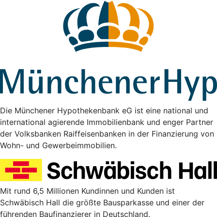
Die Münchener Hypothekenbank eG ist eine national und
international agierende Immobilienbank und enger Partner
der Volksbanken Raiffeisenbanken in der Finanzierung von
Wohn- und Gewerbeimmobilien.
Mit rund 6,5 Millionen Kundinnen und Kunden ist
Schwäbisch Hall die größte Bausparkasse und einer der
führenden Baufinanzierer in Deutschland.