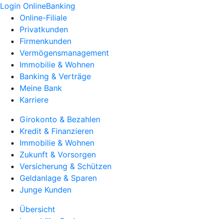
Login OnlineBanking
Online-Filiale
Privatkunden
Firmenkunden
Vermögensmanagement
Immobilie & Wohnen
Banking & Verträge
Meine Bank
Karriere
Girokonto & Bezahlen
Kredit & Finanzieren
Immobilie & Wohnen
Zukunft & Vorsorgen
Versicherung & Schützen
Geldanlage & Sparen
Junge Kunden
Übersicht