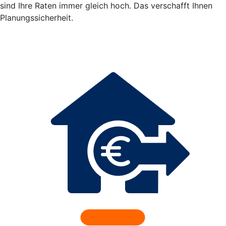
sind Ihre Raten immer gleich hoch. Das verschafft Ihnen
Planungssicherheit.