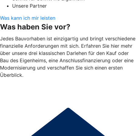
Unsere Partner
Was kann ich mir leisten
Was haben Sie vor?
Jedes Bauvorhaben ist einzigartig und bringt verschiedene
finanzielle Anforderungen mit sich. Erfahren Sie hier mehr
über unsere drei klassischen Darlehen für den Kauf oder
Bau des Eigenheims, eine Anschlussfinanzierung oder eine
Modernisierung und verschaffen Sie sich einen ersten
Überblick.