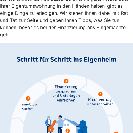
Ihrer Eigentumswohnung in den Händen halten, gibt es
einige Dinge zu erledigen. Wir stehen Ihnen dabei mit Rat
und Tat zur Seite und geben Ihnen Tipps, was Sie tun
können, bevor es bei der Finanzierung ans Eingemachte
geht.