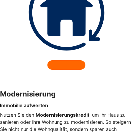
Modernisierung
Immobilie aufwerten
Nutzen Sie den
Modernisierungskredit
, um Ihr Haus zu
sanieren oder Ihre Wohnung zu modernisieren. So steigern
Sie nicht nur die Wohnqualität, sondern sparen auch