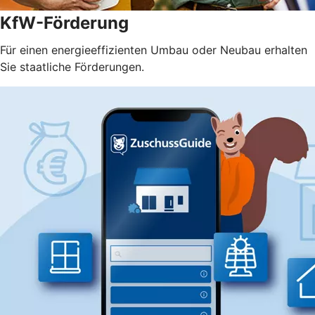
KfW-Förderung
Für einen energieeffizienten Umbau oder Neubau erhalten
Sie staatliche Förderungen.