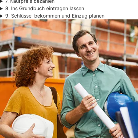
7. Kaufpreis bezahlen
8. Ins Grundbuch eintragen lassen
9. Schlüssel bekommen und Einzug planen