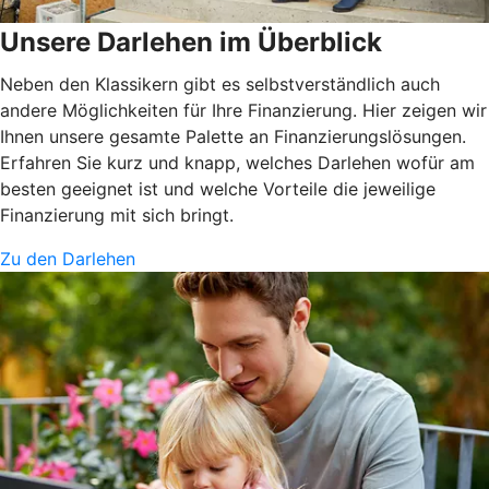
Unsere Darlehen im Überblick
Neben den Klassikern gibt es selbstverständlich auch
andere Möglichkeiten für Ihre Finanzierung. Hier zeigen wir
Ihnen unsere gesamte Palette an Finanzierungslösungen.
Erfahren Sie kurz und knapp, welches Darlehen wofür am
besten geeignet ist und welche Vorteile die jeweilige
Finanzierung mit sich bringt.
Zu den Darlehen