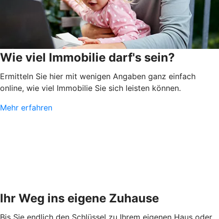
Wie viel Immobilie darf's sein?
Ermitteln Sie hier mit wenigen Angaben ganz einfach
online, wie viel Immobilie Sie sich leisten können.
Mehr erfahren
Ihr Weg ins eigene Zuhause
Bis Sie endlich den Schlüssel zu Ihrem eigenen Haus oder