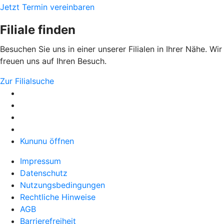
Jetzt Termin vereinbaren
Filiale finden
Besuchen Sie uns in einer unserer Filialen in Ihrer Nähe. Wir
freuen uns auf Ihren Besuch.
Zur Filialsuche
Kununu öffnen
Impressum
Datenschutz
Nutzungsbedingungen
Rechtliche Hinweise
AGB
Barrierefreiheit