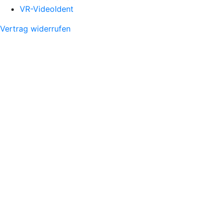
VR-VideoIdent
Vertrag widerrufen