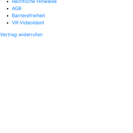
Rechtliche Hinweise
AGB
Barrierefreiheit
VR-VideoIdent
Vertrag widerrufen