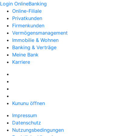
Login OnlineBanking
Online-Filiale
Privatkunden
Firmenkunden
Vermögensmanagement
Immobilie & Wohnen
Banking & Verträge
Meine Bank
Karriere
Kununu öffnen
Impressum
Datenschutz
Nutzungsbedingungen