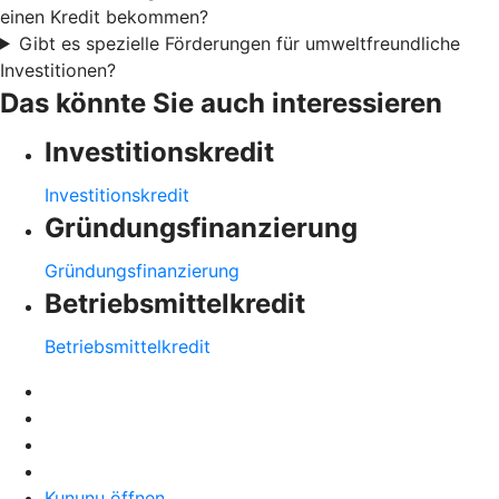
einen Kredit bekommen?
Gibt es spezielle Förderungen für umweltfreundliche
Investitionen?
Das könnte Sie auch interessieren
Investitionskredit
Investitionskredit
Gründungsfinanzierung
Gründungsfinanzierung
Betriebsmittelkredit
Betriebsmittelkredit
Kununu öffnen