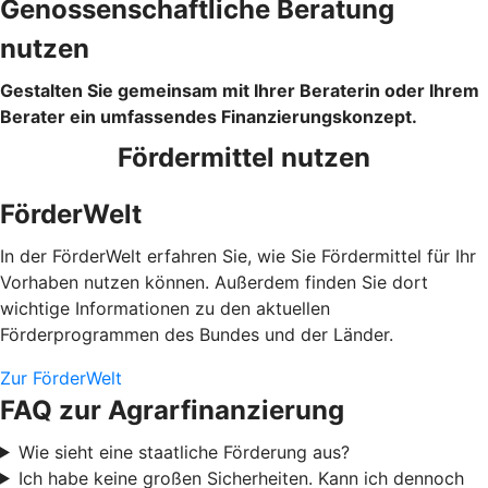
Genossenschaftliche Beratung
nutzen
Gestalten Sie gemeinsam mit Ihrer Beraterin oder Ihrem
Berater ein umfassendes Finanzierungskonzept.
Fördermittel nutzen
FörderWelt
In der FörderWelt erfahren Sie, wie Sie Fördermittel für Ihr
Vorhaben nutzen können. Außerdem finden Sie dort
wichtige Informationen zu den aktuellen
Förderprogrammen des Bundes und der Länder.
Zur FörderWelt
FAQ zur Agrarfinanzierung
Wie sieht eine staatliche Förderung aus?
Ich habe keine großen Sicherheiten. Kann ich dennoch