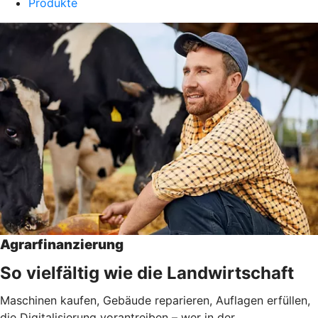
Produkte
Agrarfinanzierung
So vielfältig wie die Landwirtschaft
Maschinen kaufen, Gebäude reparieren, Auflagen erfüllen,
die Digitalisierung vorantreiben – wer in der