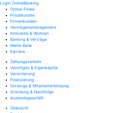
Login OnlineBanking
Online-Filiale
Privatkunden
Firmenkunden
Vermögensmanagement
Immobilie & Wohnen
Banking & Verträge
Meine Bank
Karriere
Zahlungsverkehr
Vermögen & Eigenkapital
Versicherung
Finanzierung
Vorsorge & Mitarbeiterbindung
Gründung & Nachfolge
Auslandsgeschäft
Übersicht