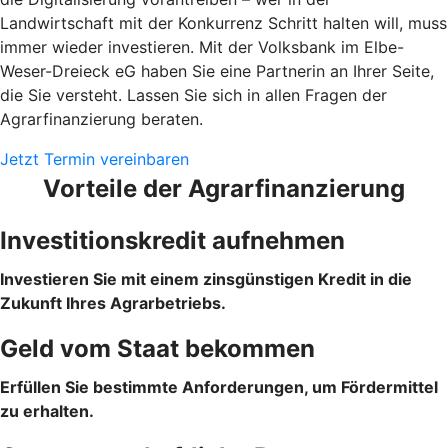
Landwirtschaft mit der Konkurrenz Schritt halten will, muss
immer wieder investieren. Mit der Volksbank im Elbe-
Weser-Dreieck eG haben Sie eine Partnerin an Ihrer Seite,
die Sie versteht. Lassen Sie sich in allen Fragen der
Agrarfinanzierung beraten.
Jetzt Termin vereinbaren
Vorteile der Agrarfinanzierung
Investitionskredit aufnehmen
Investieren Sie mit einem zinsgünstigen Kredit in die
Zukunft Ihres Agrarbetriebs.
Geld vom Staat bekommen
Erfüllen Sie bestimmte Anforderungen, um Fördermittel
zu erhalten.