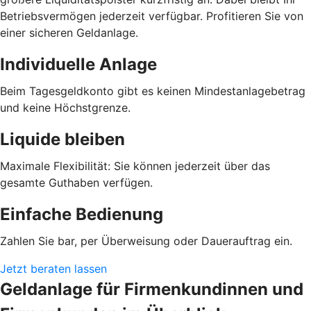
Betriebsvermögen jederzeit verfügbar. Profitieren Sie von
einer sicheren Geldanlage.
Individuelle Anlage
Beim Tagesgeldkonto gibt es keinen Mindestanlagebetrag
und keine Höchstgrenze.
Liquide bleiben
Maximale Flexibilität: Sie können jederzeit über das
gesamte Guthaben verfügen.
Einfache Bedienung
Zahlen Sie bar, per Überweisung oder Dauerauftrag ein.
Jetzt beraten lassen
Geldanlage für Firmenkundinnen und