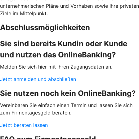
unternehmerischen Pläne und Vorhaben sowie Ihre privaten
Ziele im Mittelpunkt.
Abschlussmöglichkeiten
Sie sind bereits Kundin oder Kunde
und nutzen das OnlineBanking?
Melden Sie sich hier mit Ihren Zugangsdaten an.
Jetzt anmelden und abschließen
Sie nutzen noch kein OnlineBanking?
Vereinbaren Sie einfach einen Termin und lassen Sie sich
zum Firmentagesgeld beraten.
Jetzt beraten lassen