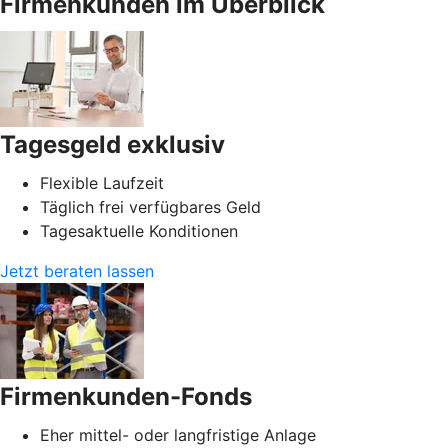
Firmenkunden im Überblick
Tagesgeld exklusiv
Flexible Laufzeit
Täglich frei verfügbares Geld
Tagesaktuelle Konditionen
Jetzt beraten lassen
Firmenkunden-Fonds
Eher mittel- oder langfristige Anlage