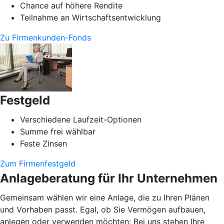
Chance auf höhere Rendite
Teilnahme an Wirtschaftsentwicklung
Zu Firmenkunden-Fonds
Festgeld
Verschiedene Laufzeit-Optionen
Summe frei wählbar
Feste Zinsen
Zum Firmenfestgeld
Anlageberatung für Ihr Unternehmen
Gemeinsam wählen wir eine Anlage, die zu Ihren Plänen
und Vorhaben passt. Egal, ob Sie Vermögen aufbauen,
anlegen oder verwenden möchten: Bei uns stehen Ihre