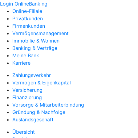
Login OnlineBanking
Online-Filiale
Privatkunden
Firmenkunden
Vermögensmanagement
Immobilie & Wohnen
Banking & Verträge
Meine Bank
Karriere
Zahlungsverkehr
Vermögen & Eigenkapital
Versicherung
Finanzierung
Vorsorge & Mitarbeiterbindung
Gründung & Nachfolge
Auslandsgeschäft
Übersicht