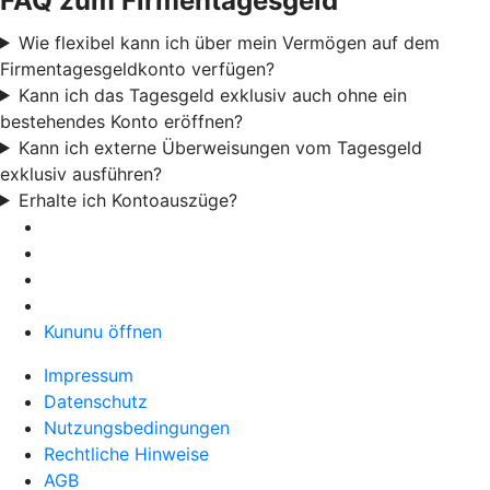
FAQ zum Firmentagesgeld
Wie flexibel kann ich über mein Vermögen auf dem
Firmentagesgeldkonto verfügen?
Kann ich das Tagesgeld exklusiv auch ohne ein
bestehendes Konto eröffnen?
Kann ich externe Überweisungen vom Tagesgeld
exklusiv ausführen?
Erhalte ich Kontoauszüge?
Kununu öffnen
Impressum
Datenschutz
Nutzungsbedingungen
Rechtliche Hinweise
AGB