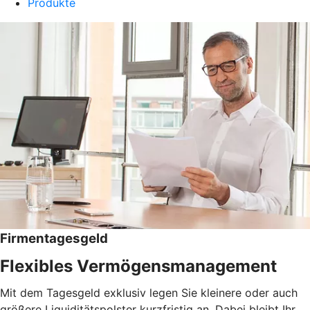
Produkte
Firmentagesgeld
Flexibles Vermögensmanagement
Mit dem Tagesgeld exklusiv legen Sie kleinere oder auch
größere Liquiditätspolster kurzfristig an. Dabei bleibt Ihr