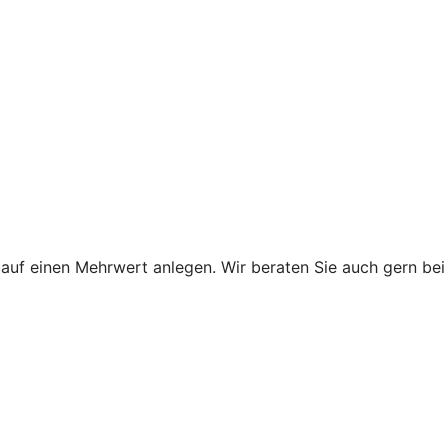
uf einen Mehrwert anlegen. Wir beraten Sie auch gern bei