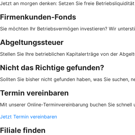
Jetzt an morgen denken: Setzen Sie freie Betriebsliquiditä
Firmenkunden-Fonds
Sie möchten Ihr Betriebsvermögen investieren? Wir unterst
Abgeltungssteuer
Stellen Sie Ihre betrieblichen Kapitalerträge von der Abgelt
Nicht das Richtige gefunden?
Sollten Sie bisher nicht gefunden haben, was Sie suchen, ne
Termin vereinbaren
Mit unserer Online-Terminvereinbarung buchen Sie schnell 
Jetzt Termin vereinbaren
Filiale finden