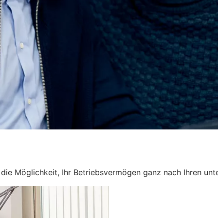
en die Möglichkeit, Ihr Betriebsvermögen ganz nach Ihren u