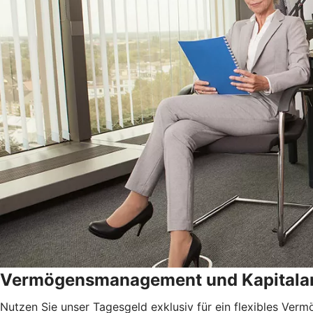
Vermögensmanagement und Kapitala
Nutzen Sie unser Tagesgeld exklusiv für ein flexibles Verm