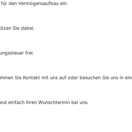
t für den Vermögensaufbau ein.
ützen Sie dabei.
ungssteuer frei.
hmen Sie Kontakt mit uns auf oder besuchen Sie uns in einer
und einfach Ihren Wunschtermin bei uns.