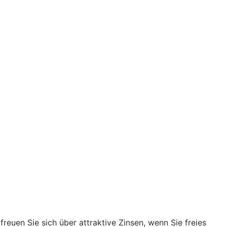
reuen Sie sich über attraktive Zinsen, wenn Sie freies