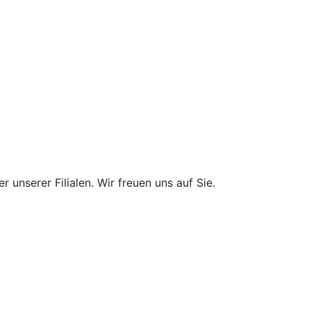
 unserer Filialen. Wir freuen uns auf Sie.