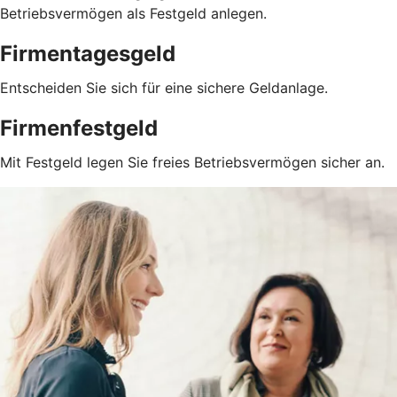
Betriebsvermögen als Festgeld anlegen.
Firmentagesgeld
Entscheiden Sie sich für eine sichere Geldanlage.
Firmenfestgeld
Mit Festgeld legen Sie freies Betriebsvermögen sicher an.