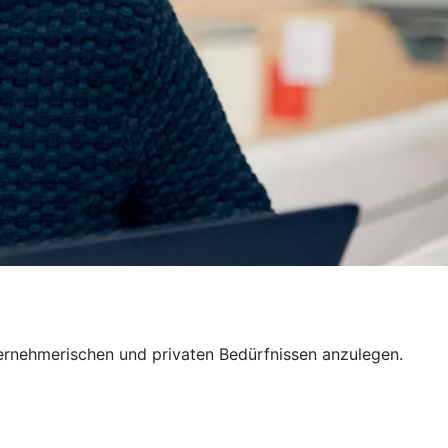
nternehmerischen und privaten Bedürfnissen anzulegen.