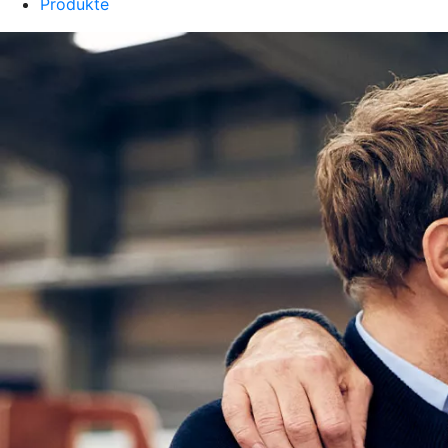
Produkte