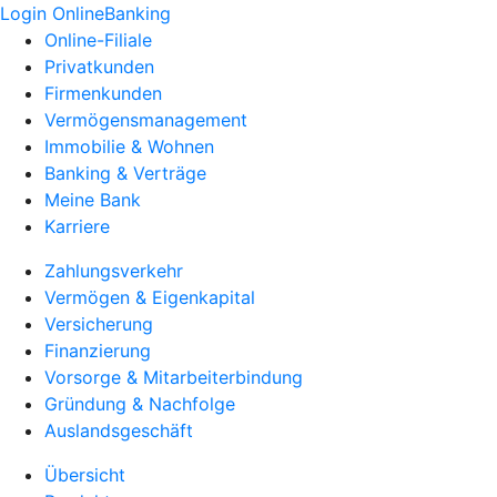
Login OnlineBanking
Online-Filiale
Privatkunden
Firmenkunden
Vermögensmanagement
Immobilie & Wohnen
Banking & Verträge
Meine Bank
Karriere
Zahlungsverkehr
Vermögen & Eigenkapital
Versicherung
Finanzierung
Vorsorge & Mitarbeiterbindung
Gründung & Nachfolge
Auslandsgeschäft
Übersicht