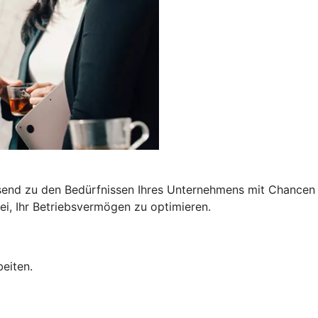
end zu den Bedürfnissen Ihres Unternehmens mit Chancen a
i, Ihr Betriebsvermögen zu optimieren.
eiten.