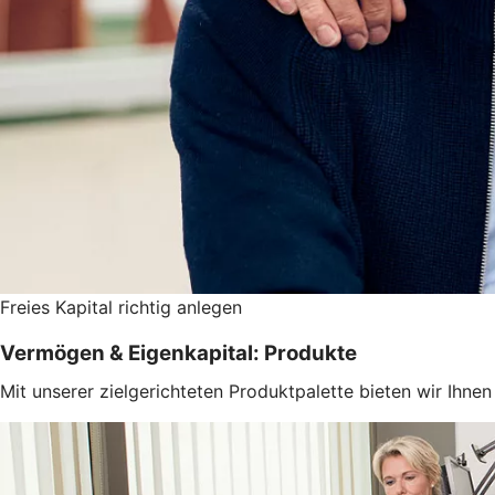
Freies Kapital richtig anlegen
Vermögen & Eigenkapital: Produkte
Mit unserer zielgerichteten Produktpalette bieten wir Ihn