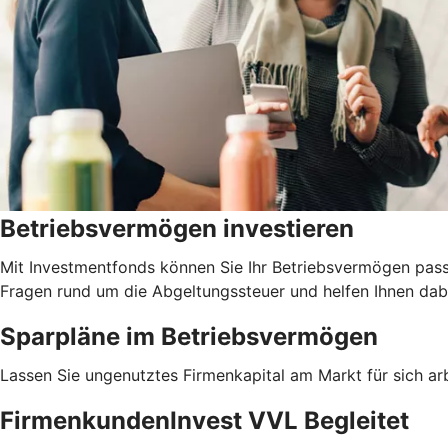
Betriebsvermögen investieren
Mit Investmentfonds können Sie Ihr Betriebsvermögen pass
Fragen rund um die Abgeltungssteuer und helfen Ihnen dabe
Sparpläne im Betriebsvermögen
Lassen Sie ungenutztes Firmenkapital am Markt für sich arb
FirmenkundenInvest VVL Begleitet