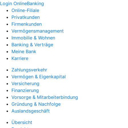
Login OnlineBanking
Online-Filiale
Privatkunden
Firmenkunden
Vermögensmanagement
Immobilie & Wohnen
Banking & Verträge
Meine Bank
Karriere
Zahlungsverkehr
Vermögen & Eigenkapital
Versicherung
Finanzierung
Vorsorge & Mitarbeiterbindung
Gründung & Nachfolge
Auslandsgeschäft
Übersicht