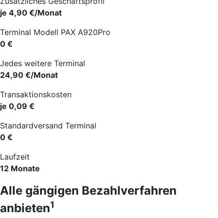
Zusätzliches Geschäftsprofil
je 4,90 €/Monat
Terminal Modell PAX A920Pro
0 €
Jedes weitere Terminal
24,90 €/Monat
Transaktionskosten
je 0,09 €
Standardversand Terminal
0 €
Laufzeit
12 Monate
Alle gängigen Bezahlverfahren
1
anbieten