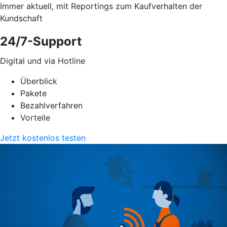
Immer aktuell, mit Reportings zum Kaufverhalten der
Kundschaft
24/7-Support
Digital und via Hotline
Überblick
Pakete
Bezahlverfahren
Vorteile
Jetzt kostenlos testen