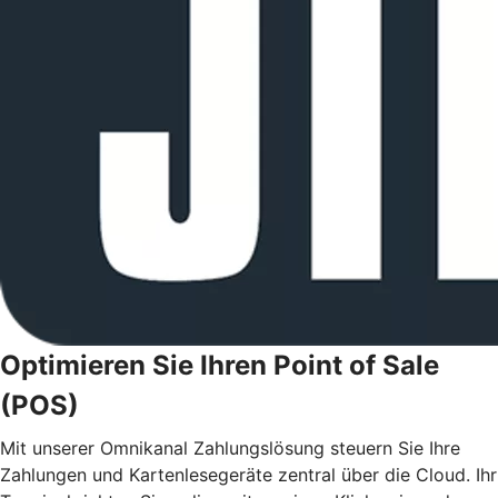
Optimieren Sie Ihren Point of Sale
(POS)
Mit unserer Omnikanal Zahlungslösung steuern Sie Ihre
Zahlungen und Kartenlesegeräte zentral über die Cloud. Ihr