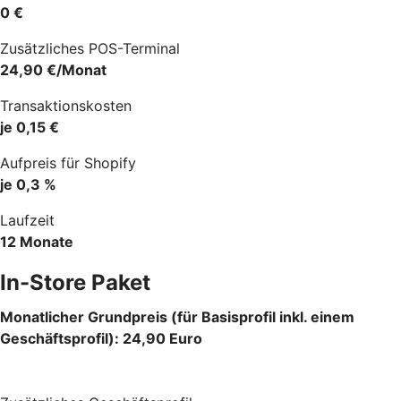
0 €
Zusätzliches POS-Terminal
24,90 €/Monat
Transaktionskosten
je 0,15 €
Aufpreis für Shopify
je 0,3 %
Laufzeit
12 Monate
In-Store Paket
Monatlicher Grundpreis (für Basisprofil inkl. einem
Geschäftsprofil): 24,90 Euro