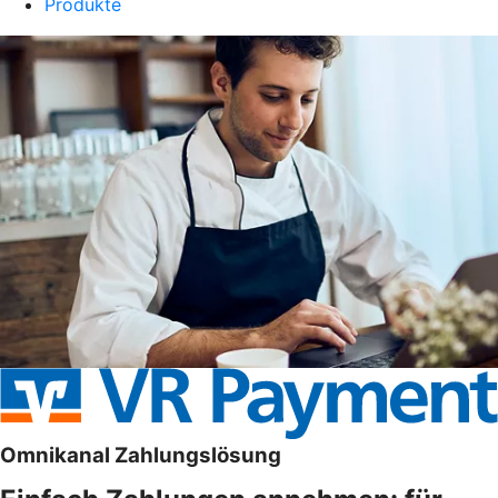
Produkte
Omnikanal Zahlungslösung