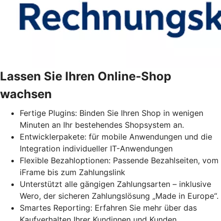
Lassen Sie Ihren Online-Shop
wachsen
Fertige Plugins: Binden Sie Ihren Shop in wenigen
Minuten an Ihr bestehendes Shopsystem an.
Entwicklerpakete: für mobile Anwendungen und die
Integration individueller IT-Anwendungen
Flexible Bezahloptionen: Passende Bezahlseiten, vom
iFrame bis zum Zahlungslink
Unterstützt alle gängigen Zahlungsarten – inklusive
Wero, der sicheren Zahlungslösung „Made in Europe“.
Smartes Reporting: Erfahren Sie mehr über das
Kaufverhalten Ihrer Kundinnen und Kunden.