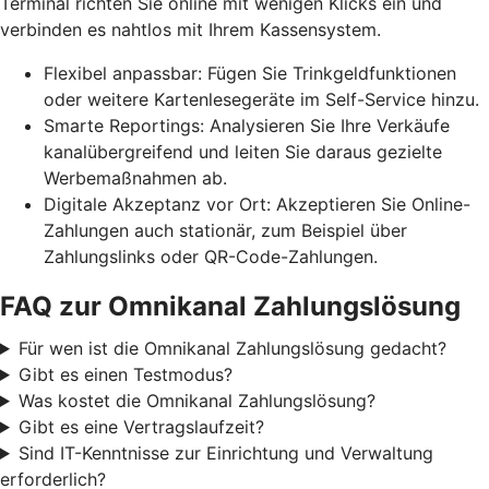
Terminal richten Sie online mit wenigen Klicks ein und
verbinden es nahtlos mit Ihrem Kassensystem.
Flexibel anpassbar: Fügen Sie Trinkgeldfunktionen
oder weitere Kartenlesegeräte im Self-Service hinzu.
Smarte Reportings: Analysieren Sie Ihre Verkäufe
kanalübergreifend und leiten Sie daraus gezielte
Werbemaßnahmen ab.
Digitale Akzeptanz vor Ort: Akzeptieren Sie Online-
Zahlungen auch stationär, zum Beispiel über
Zahlungslinks oder QR-Code-Zahlungen.
FAQ zur Omnikanal Zahlungslösung
Für wen ist die Omnikanal Zahlungslösung gedacht?
Gibt es einen Testmodus?
Was kostet die Omnikanal Zahlungslösung?
Gibt es eine Vertragslaufzeit?
Sind IT-Kenntnisse zur Einrichtung und Verwaltung
erforderlich?