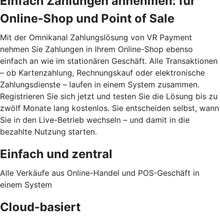
Einfach Zahlungen annehmen: für
Online-Shop und Point of Sale
Mit der Omnikanal Zahlungslösung von VR Payment
nehmen Sie Zahlungen in Ihrem Online-Shop ebenso
einfach an wie im stationären Geschäft. Alle Transaktionen
– ob Kartenzahlung, Rechnungskauf oder elektronische
Zahlungsdienste – laufen in einem System zusammen.
Registrieren Sie sich jetzt und testen Sie die Lösung bis zu
zwölf Monate lang kostenlos. Sie entscheiden selbst, wann
Sie in den Live-Betrieb wechseln – und damit in die
bezahlte Nutzung starten.
Einfach und zentral
Alle Verkäufe aus Online-Handel und POS-Geschäft in
einem System
Cloud-basiert