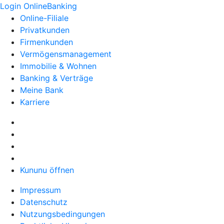
Login OnlineBanking
Online-Filiale
Privatkunden
Firmenkunden
Vermögensmanagement
Immobilie & Wohnen
Banking & Verträge
Meine Bank
Karriere
Kununu öffnen
Impressum
Datenschutz
Nutzungsbedingungen