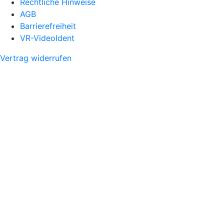
Rechtliche Hinweise
AGB
Barrierefreiheit
VR-VideoIdent
Vertrag widerrufen