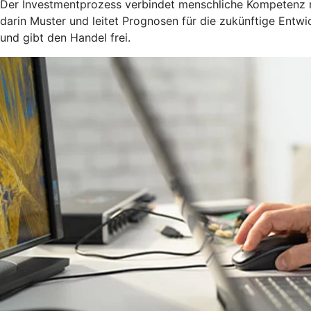
Der Investmentprozess verbindet menschliche Kompetenz mit 
darin Muster und leitet Prognosen für die zukünftige Entw
und gibt den Handel frei.