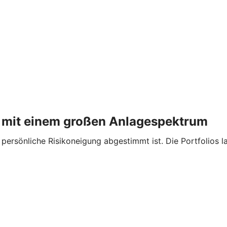
 – mit einem großen Anlagespektrum
re persönliche Risikoneigung abgestimmt ist. Die Portfolios