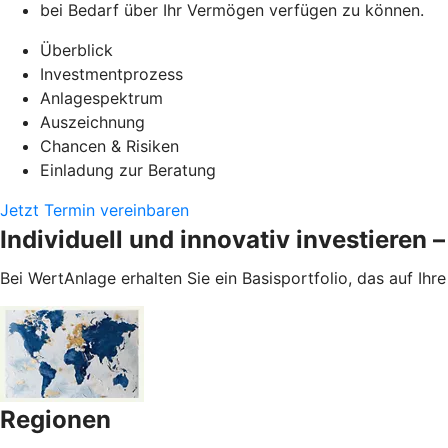
bei Bedarf über Ihr Vermögen verfügen zu können.
Überblick
Investmentprozess
Anlagespektrum
Auszeichnung
Chancen & Risiken
Einladung zur Beratung
Jetzt Termin vereinbaren
Individuell und innovativ investieren
Bei WertAnlage erhalten Sie ein Basisportfolio, das auf Ih
Regionen