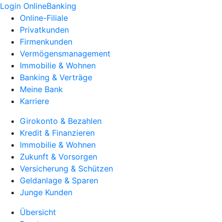
Login OnlineBanking
Online-Filiale
Privatkunden
Firmenkunden
Vermögensmanagement
Immobilie & Wohnen
Banking & Verträge
Meine Bank
Karriere
Girokonto & Bezahlen
Kredit & Finanzieren
Immobilie & Wohnen
Zukunft & Vorsorgen
Versicherung & Schützen
Geldanlage & Sparen
Junge Kunden
Übersicht