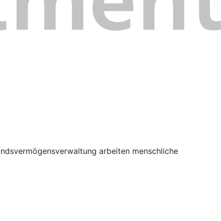
n Fondsvermögensverwaltung arbeiten menschliche