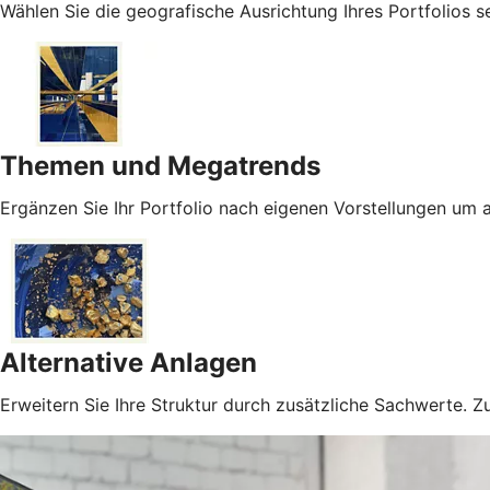
Wählen Sie die geografische Ausrichtung Ihres Portfolios 
Themen und Megatrends
Ergänzen Sie Ihr Portfolio nach eigenen Vorstellungen um 
Alternative Anlagen
Erweitern Sie Ihre Struktur durch zusätzliche Sachwerte. Z