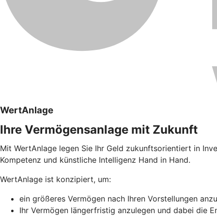
WertAnlage
Ihre Vermögensanlage mit Zukunft
Mit WertAnlage legen Sie Ihr Geld zukunftsorientiert in I
Kompetenz und künstliche Intelligenz Hand in Hand.
WertAnlage ist konzipiert, um:
ein größeres Vermögen nach Ihren Vorstellungen anz
Ihr Vermögen längerfristig anzulegen und dabei die E