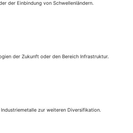
oder der Einbindung von Schwellenländern.
ien der Zukunft oder den Bereich Infrastruktur.
ndustriemetalle zur weiteren Diversifikation.