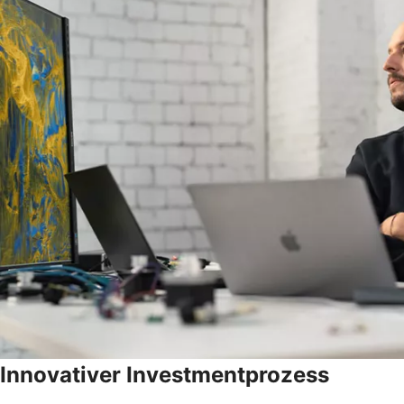
Innovativer Investmentprozess