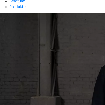
Beratung
Produkte