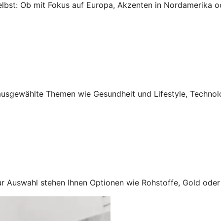
selbst: Ob mit Fokus auf Europa, Akzenten in Nordamerika 
ausgewählte Themen wie Gesundheit und Lifestyle, Technolog
ur Auswahl stehen Ihnen Optionen wie Rohstoffe, Gold oder I