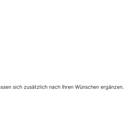
 lassen sich zusätzlich nach Ihren Wünschen ergänzen.