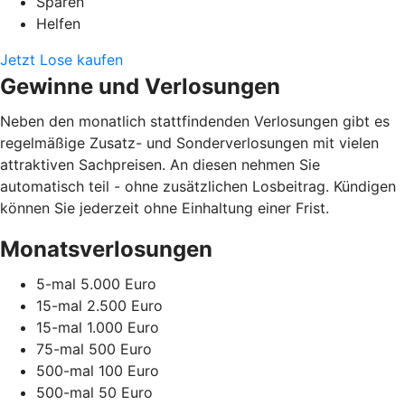
Sparen
Helfen
Jetzt Lose kaufen
Gewinne und Verlosungen
Neben den monatlich stattfindenden Verlosungen gibt es
regelmäßige Zusatz- und Sonderverlosungen mit vielen
attraktiven Sachpreisen. An diesen nehmen Sie
automatisch teil - ohne zusätzlichen Losbeitrag. Kündigen
können Sie jederzeit ohne Einhaltung einer Frist.
Monatsverlosungen
5-mal 5.000 Euro
15-mal 2.500 Euro
15-mal 1.000 Euro
75-mal 500 Euro
500-mal 100 Euro
500-mal 50 Euro