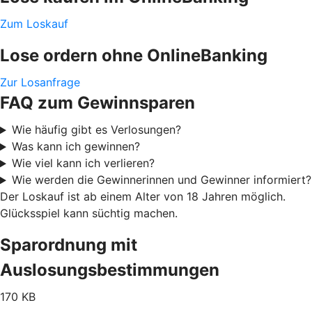
Zum Loskauf
Lose ordern ohne OnlineBanking
Zur Losanfrage
FAQ zum Gewinnsparen
Wie häufig gibt es Verlosungen?
Was kann ich gewinnen?
Wie viel kann ich verlieren?
Wie werden die Gewinnerinnen und Gewinner informiert?
Der Loskauf ist ab einem Alter von 18 Jahren möglich.
Glücksspiel kann süchtig machen.
Sparordnung mit
Auslosungsbestimmungen
170 KB