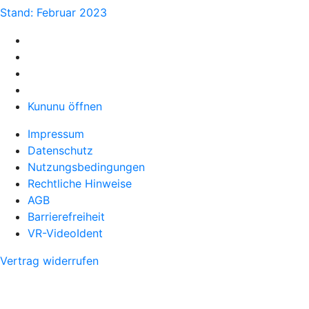
Stand: Februar 2023
Kununu öffnen
Impressum
Datenschutz
Nutzungsbedingungen
Rechtliche Hinweise
AGB
Barrierefreiheit
VR-VideoIdent
Vertrag widerrufen