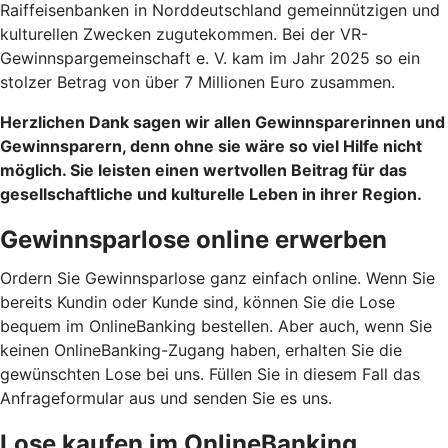
Raiffeisenbanken in Norddeutschland gemeinnützigen und
kulturellen Zwecken zugutekommen. Bei der VR-
Gewinnspargemeinschaft e. V. kam im Jahr 2025 so ein
stolzer Betrag von über 7 Millionen Euro zusammen.
Herzlichen Dank sagen wir allen Gewinnsparerinnen und
Gewinnsparern, denn ohne sie wäre so viel Hilfe nicht
möglich. Sie leisten einen wertvollen Beitrag für das
gesellschaftliche und kulturelle Leben in ihrer Region.
Gewinnsparlose online erwerben
Ordern Sie Gewinnsparlose ganz einfach online. Wenn Sie
bereits Kundin oder Kunde sind, können Sie die Lose
bequem im OnlineBanking bestellen. Aber auch, wenn Sie
keinen OnlineBanking-Zugang haben, erhalten Sie die
gewünschten Lose bei uns. Füllen Sie in diesem Fall das
Anfrageformular aus und senden Sie es uns.
Lose kaufen im OnlineBanking