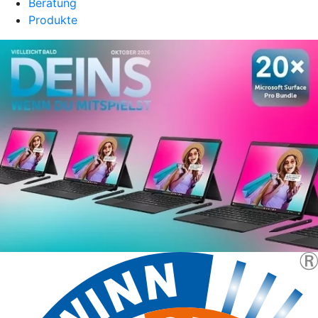
Beratung
Produkte