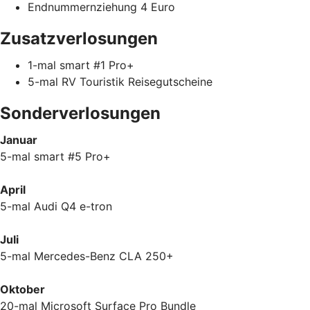
Endnummernziehung 4 Euro
Zusatzverlosungen
1-mal smart #1 Pro+
5-mal RV Touristik Reisegutscheine
Sonderverlosungen
Januar
5-mal smart #5 Pro+
April
5-mal Audi Q4 e-tron
Juli
5-mal Mercedes-Benz CLA 250+
Oktober
20-mal Microsoft Surface Pro Bundle