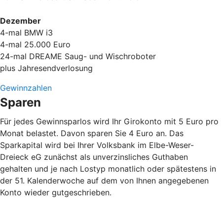
Dezember
4-mal BMW i3
4-mal 25.000 Euro
24-mal DREAME Saug- und Wischroboter
plus Jahresendverlosung
Gewinnzahlen
Sparen
Für jedes Gewinnsparlos wird Ihr Girokonto mit 5 Euro pro
Monat belastet. Davon sparen Sie 4 Euro an. Das
Sparkapital wird bei Ihrer Volksbank im Elbe-Weser-
Dreieck eG zunächst als unverzinsliches Guthaben
gehalten und je nach Lostyp monatlich oder spätestens in
der 51. Kalenderwoche auf dem von Ihnen angegebenen
Konto wieder gutgeschrieben.