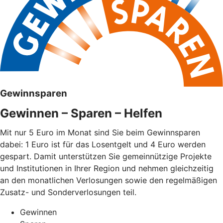
Gewinnsparen
Gewinnen – Sparen – Helfen
Mit nur 5 Euro im Monat sind Sie beim Gewinnsparen
dabei: 1 Euro ist für das Losentgelt und 4 Euro werden
gespart. Damit unterstützen Sie gemeinnützige Projekte
und Institutionen in Ihrer Region und nehmen gleichzeitig
an den monatlichen Verlosungen sowie den regelmäßigen
Zusatz- und Sonderverlosungen teil.
Gewinnen