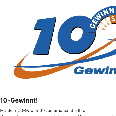
10-Gewinnt!
Mit dem „10-Gewinnt!“-Los erhöhen Sie Ihre