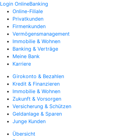
Login OnlineBanking
Online-Filiale
Privatkunden
Firmenkunden
Vermögensmanagement
Immobilie & Wohnen
Banking & Verträge
Meine Bank
Karriere
Girokonto & Bezahlen
Kredit & Finanzieren
Immobilie & Wohnen
Zukunft & Vorsorgen
Versicherung & Schützen
Geldanlage & Sparen
Junge Kunden
Übersicht