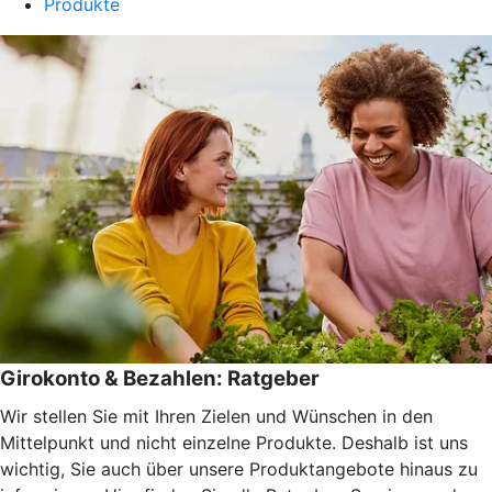
Produkte
Girokonto & Bezahlen: Ratgeber
Wir stellen Sie mit Ihren Zielen und Wünschen in den
Mittelpunkt und nicht einzelne Produkte. Deshalb ist uns
wichtig, Sie auch über unsere Produktangebote hinaus zu