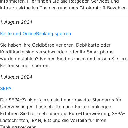
informieren. Hier finden Sie alle Ratgeber, Services und
Infos zu aktuellen Themen rund ums Girokonto & Bezahlen.
1. August 2024
Karte und OnlineBanking sperren
Sie haben Ihre Geldbörse verloren, Debitkarte oder
Kreditkarte sind verschwunden oder Ihr Smartphone
wurde gestohlen? Bleiben Sie besonnen und lassen Sie Ihre
Karten schnell sperren.
1. August 2024
SEPA
Die SEPA-Zahlverfahren sind europaweite Standards für
Überweisungen, Lastschriften und Kartenzahlungen.
Erfahren Sie hier mehr über die Euro-Überweisung, SEPA-
Lastschriften, IBAN, BIC und die Vorteile für Ihren
Zahlungsverkehr.