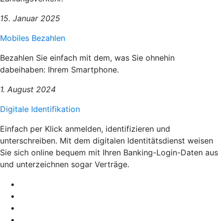
15. Januar 2025
Mobiles Bezahlen
Bezahlen Sie einfach mit dem, was Sie ohnehin
dabeihaben: Ihrem Smartphone.
1. August 2024
Digitale Identifikation
Einfach per Klick anmelden, identifizieren und
unterschreiben. Mit dem digitalen Identitätsdienst weisen
Sie sich online bequem mit Ihren Banking-Login-Daten aus
und unterzeichnen sogar Verträge.