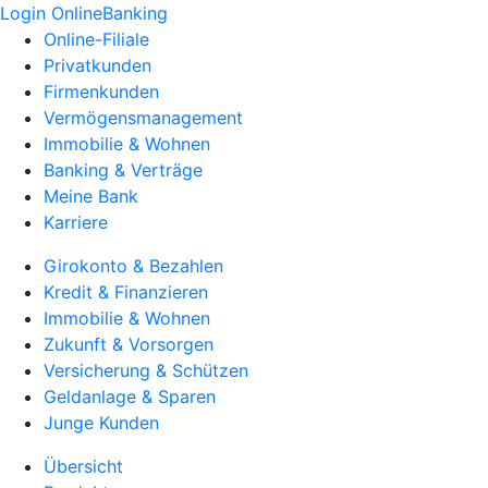
Login OnlineBanking
Online-Filiale
Privatkunden
Firmenkunden
Vermögensmanagement
Immobilie & Wohnen
Banking & Verträge
Meine Bank
Karriere
Girokonto & Bezahlen
Kredit & Finanzieren
Immobilie & Wohnen
Zukunft & Vorsorgen
Versicherung & Schützen
Geldanlage & Sparen
Junge Kunden
Übersicht