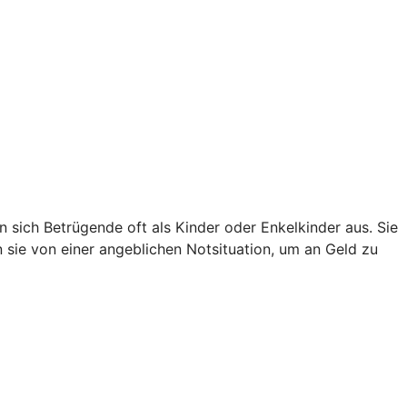
sich Betrügende oft als Kinder oder Enkelkinder aus. Sie
en sie von einer angeblichen Notsituation, um an Geld zu