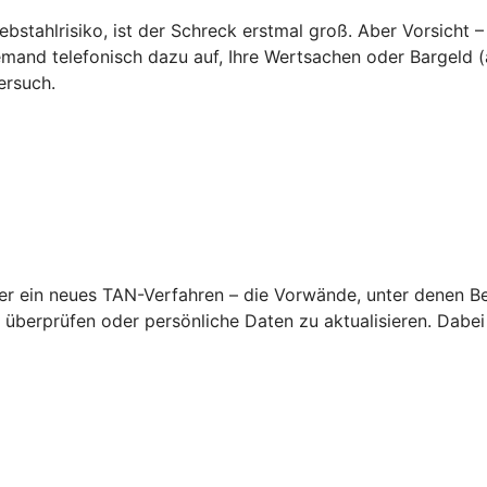
ebstahlrisiko, ist der Schreck erstmal groß. Aber Vorsicht –
emand telefonisch dazu auf, Ihre Wertsachen oder Bargeld (a
ersuch.
 ein neues TAN-Verfahren – die Vorwände, unter denen Betr
überprüfen oder persönliche Daten zu aktualisieren. Dabei