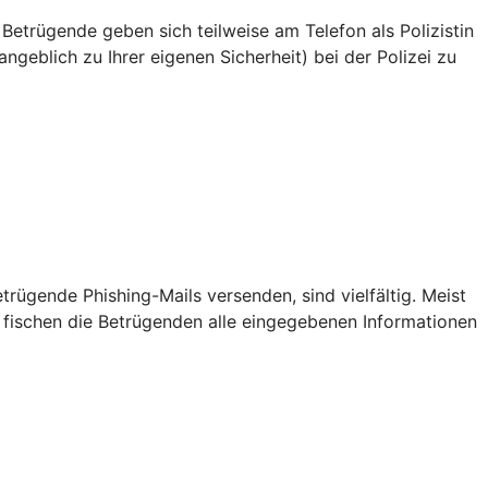
 Betrügende geben sich teilweise am Telefon als Polizistin
ngeblich zu Ihrer eigenen Sicherheit) bei der Polizei zu
ügende Phishing-Mails versenden, sind vielfältig. Meist
 fischen die Betrügenden alle eingegebenen Informationen