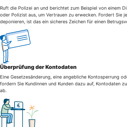
Ruft die Polizei an und berichtet zum Beispiel von einem Di
oder Polizist aus, um Vertrauen zu erwecken. Fordert Sie j
deponieren, ist das ein sicheres Zeichen für einen Betrugsv
Überprüfung der Kontodaten
Eine Gesetzesänderung, eine angebliche Kontosperrung oder
fordern Sie Kundinnen und Kunden dazu auf, Kontodaten zu 
ab.