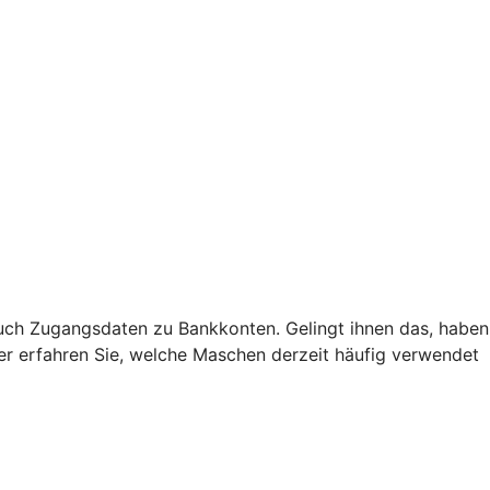
uch Zugangsdaten zu Bankkonten. Gelingt ihnen das, haben
Hier erfahren Sie, welche Maschen derzeit häufig verwendet