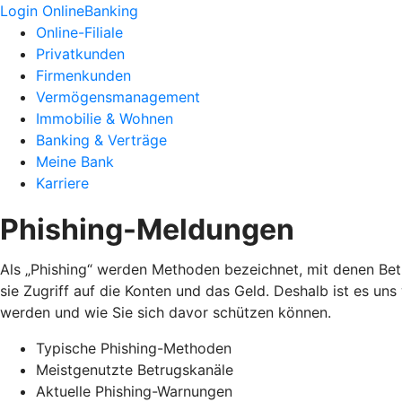
Login OnlineBanking
Online-Filiale
Privatkunden
Firmenkunden
Vermögensmanagement
Immobilie & Wohnen
Banking & Verträge
Meine Bank
Karriere
Phishing-Meldungen
Als „Phishing“ werden Methoden bezeichnet, mit denen Bet
sie Zugriff auf die Konten und das Geld. Deshalb ist es un
werden und wie Sie sich davor schützen können.
Typische Phishing-Methoden
Meistgenutzte Betrugskanäle
Aktuelle Phishing-Warnungen