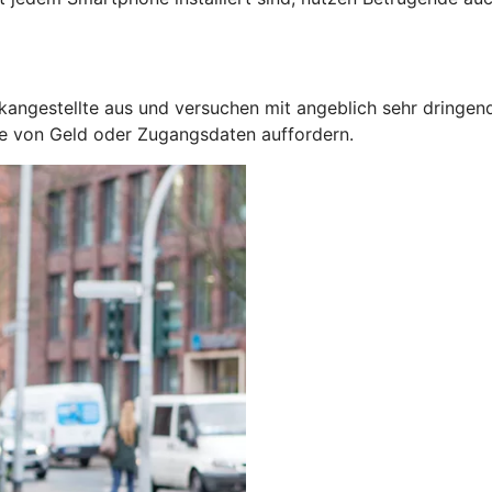
kangestellte aus und versuchen mit angeblich sehr dringen
be von Geld oder Zugangsdaten auffordern.