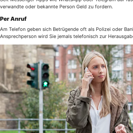
verwandte oder bekannte Person Geld zu fordern.
Per Anruf
Am Telefon geben sich Betrügende oft als Polizei oder Ban
Ansprechperson wird Sie jemals telefonisch zur Herausga