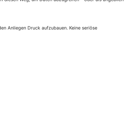
den Anliegen Druck aufzubauen. Keine seriöse