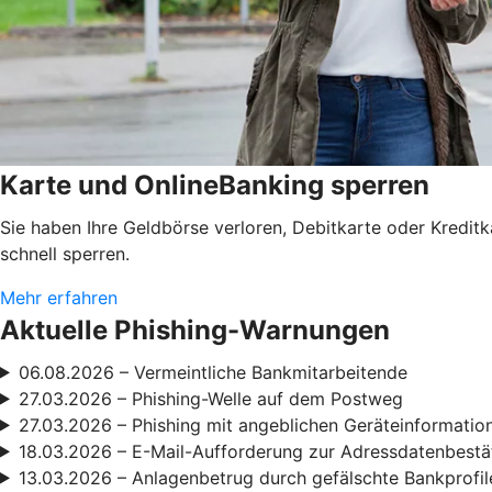
Karte und OnlineBanking sperren
Sie haben Ihre Geldbörse verloren, Debitkarte oder Kredit
schnell sperren.
Mehr erfahren
Aktuelle Phishing-Warnungen
06.08.2026 – Vermeintliche Bankmitarbeitende
27.03.2026 – Phishing-Welle auf dem Postweg
27.03.2026 – Phishing mit angeblichen Geräteinformatio
18.03.2026 – E-Mail-Aufforderung zur Adressdatenbestä
13.03.2026 – Anlagenbetrug durch gefälschte Bankprofil