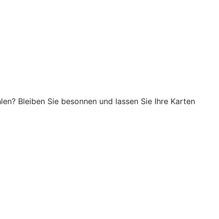
en? Bleiben Sie besonnen und lassen Sie Ihre Karten