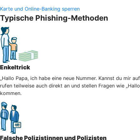
Karte und Online-Banking sperren
Typische Phishing-Methoden
Enkeltrick
„Hallo Papa, ich habe eine neue Nummer. Kannst du mir au
rufen teilweise auch direkt an und stellen Fragen wie „Hall
kommen.
Falsche Polizistinnen und Polizisten