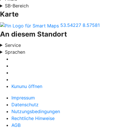
SB-Bereich
Karte
53.54227
8.57581
An diesem Standort
Service
Sprachen
Kununu öffnen
Impressum
Datenschutz
Nutzungsbedingungen
Rechtliche Hinweise
AGB