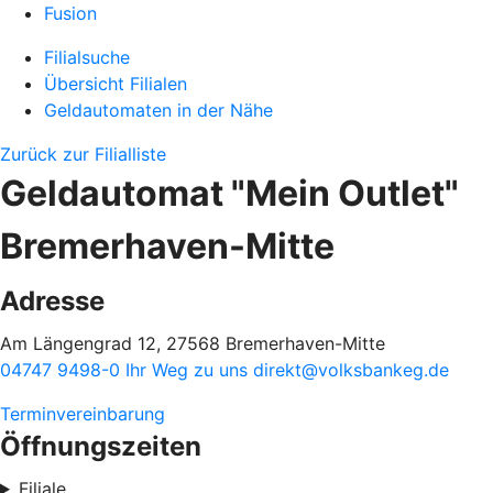
Fusion
Filialsuche
Übersicht Filialen
Geldautomaten in der Nähe
Zurück zur Filialliste
Geldautomat "Mein Outlet"
Bremerhaven-Mitte
Adresse
Am Längengrad 12, 27568 Bremerhaven-Mitte
04747 9498-0
Ihr Weg zu uns
direkt@volksbankeg.de
Terminvereinbarung
Öffnungszeiten
Filiale