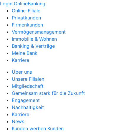
Login OnlineBanking
Online-Filiale
Privatkunden
Firmenkunden
Vermögensmanagement
Immobilie & Wohnen
Banking & Verträge
Meine Bank
Karriere
Über uns
Unsere Filialen
Mitgliedschaft
Gemeinsam stark für die Zukunft
Engagement
Nachhaltigkeit
Karriere
News
Kunden werben Kunden