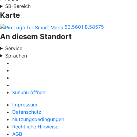
SB-Bereich
Karte
53.5601
8.58575
An diesem Standort
Service
Sprachen
Kununu öffnen
Impressum
Datenschutz
Nutzungsbedingungen
Rechtliche Hinweise
AGB