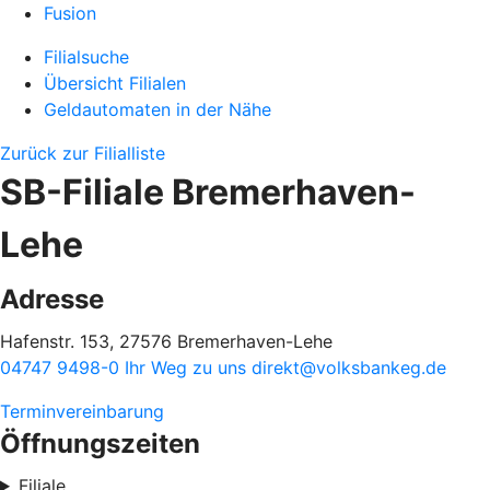
Fusion
Filialsuche
Übersicht Filialen
Geldautomaten in der Nähe
Zurück zur Filialliste
SB-Filiale Bremerhaven-
Lehe
Adresse
Hafenstr. 153, 27576 Bremerhaven-Lehe
04747 9498-0
Ihr Weg zu uns
direkt@volksbankeg.de
Terminvereinbarung
Öffnungszeiten
Filiale