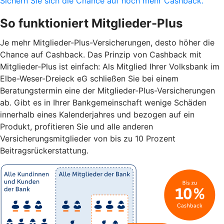
Sichern Sie sich die Chance auf noch mehr Cashback.
So funktioniert Mitglieder-Plus
Je mehr Mitglieder-Plus-Versicherungen, desto höher die
Chance auf Cashback. Das Prinzip von Cashback mit
Mitglieder-Plus ist einfach: Als Mitglied Ihrer Volksbank im
Elbe-Weser-Dreieck eG schließen Sie bei einem
Beratungstermin eine der Mitglieder-Plus-Versicherungen
ab. Gibt es in Ihrer Bankgemeinschaft wenige Schäden
innerhalb eines Kalenderjahres und bezogen auf ein
Produkt, profitieren Sie und alle anderen
Versicherungsmitglieder von bis zu 10 Prozent
Beitragsrückerstattung.