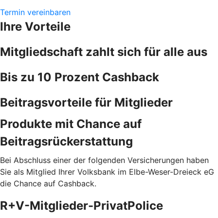
Termin vereinbaren
Ihre Vorteile
Mitgliedschaft zahlt sich für alle aus
Bis zu 10 Prozent Cashback
Beitragsvorteile für Mitglieder
Produkte mit Chance auf
Beitragsrückerstattung
Bei Abschluss einer der folgenden Versicherungen haben
Sie als Mitglied Ihrer Volksbank im Elbe-Weser-Dreieck eG
die Chance auf Cashback.
R+V-Mitglieder-PrivatPolice