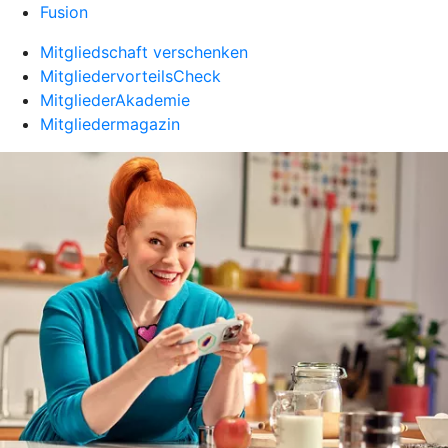
Fusion
Mitgliedschaft verschenken
MitgliedervorteilsCheck
MitgliederAkademie
Mitgliedermagazin