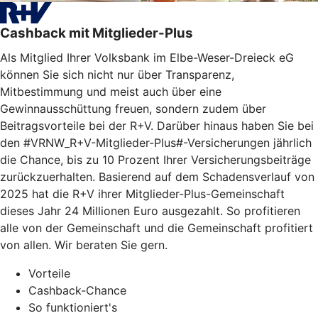
Cashback mit Mitglieder-Plus
Als Mitglied Ihrer Volksbank im Elbe-Weser-Dreieck eG
können Sie sich nicht nur über Transparenz,
Mitbestimmung und meist auch über eine
Gewinnausschüttung freuen, sondern zudem über
Beitragsvorteile bei der R+V. Darüber hinaus haben Sie bei
den #VRNW_R+V-Mitglieder-Plus#-Versicherungen jährlich
die Chance, bis zu 10 Prozent Ihrer Versicherungsbeiträge
zurückzuerhalten. Basierend auf dem Schadensverlauf von
2025 hat die R+V ihrer Mitglieder-Plus-Gemeinschaft
dieses Jahr 24 Millionen Euro ausgezahlt. So profitieren
alle von der Gemeinschaft und die Gemeinschaft profitiert
von allen. Wir beraten Sie gern.
Vorteile
Cashback-Chance
So funktioniert's