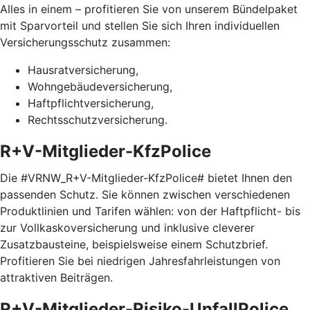
Alles in einem – profitieren Sie von unserem Bündelpaket
mit Sparvorteil und stellen Sie sich Ihren individuellen
Versicherungsschutz zusammen:
Hausratversicherung,
Wohngebäudeversicherung,
Haftpflichtversicherung,
Rechtsschutzversicherung.
R+V-Mitglieder-KfzPolice
Die #VRNW_R+V-Mitglieder-KfzPolice# bietet Ihnen den
passenden Schutz. Sie können zwischen verschiedenen
Produktlinien und Tarifen wählen: von der Haftpflicht- bis
zur Vollkaskoversicherung und inklusive cleverer
Zusatzbausteine, beispielsweise einem Schutzbrief.
Profitieren Sie bei niedrigen Jahresfahrleistungen von
attraktiven Beiträgen.
R+V-Mitglieder-Risiko-UnfallPolice