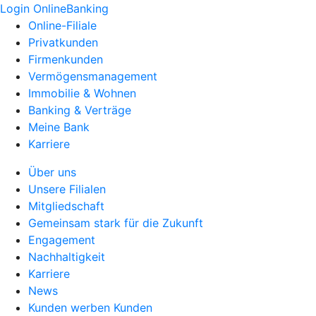
Login OnlineBanking
Online-Filiale
Privatkunden
Firmenkunden
Vermögensmanagement
Immobilie & Wohnen
Banking & Verträge
Meine Bank
Karriere
Über uns
Unsere Filialen
Mitgliedschaft
Gemeinsam stark für die Zukunft
Engagement
Nachhaltigkeit
Karriere
News
Kunden werben Kunden