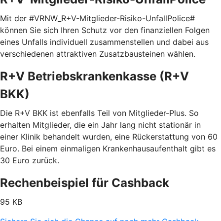
Mit der #VRNW_R+V-Mitglieder-Risiko-UnfallPolice#
können Sie sich Ihren Schutz vor den finanziellen Folgen
eines Unfalls individuell zusammenstellen und dabei aus
verschiedenen attraktiven Zusatzbausteinen wählen.
R+V Betriebskrankenkasse (R+V
BKK)
Die R+V BKK ist ebenfalls Teil von Mitglieder-Plus. So
erhalten Mitglieder, die ein Jahr lang nicht stationär in
einer Klinik behandelt wurden, eine Rückerstattung von 60
Euro. Bei einem einmaligen Krankenhausaufenthalt gibt es
30 Euro zurück.
Rechenbeispiel für Cashback
95 KB