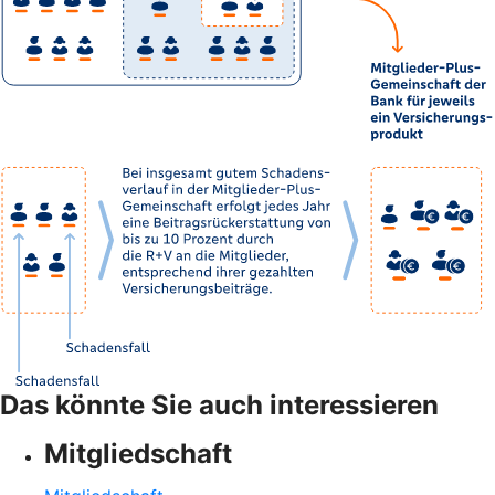
Das könnte Sie auch interessieren
Mitgliedschaft