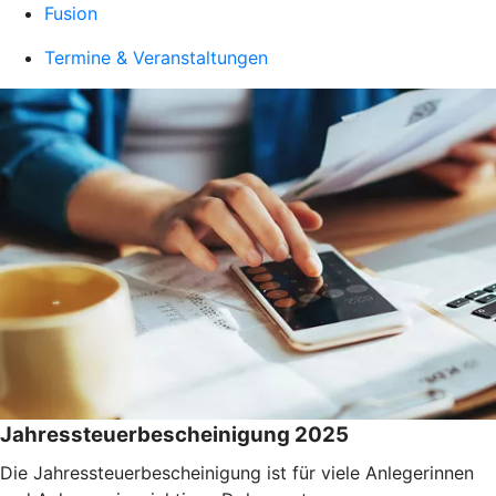
Fusion
Termine & Veranstaltungen
Jahressteuerbescheinigung 2025
Die Jahressteuerbescheinigung ist für viele Anlegerinnen