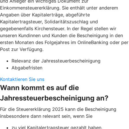
und Anleger ein wichtiges Dokument zur
Einkommensteuererklärung. Sie enthält unter anderem
Angaben über Kapitalerträge, abgeführte
Kapitalertragsteuer, Solidaritätszuschlag und
gegebenenfalls Kirchensteuer. In der Regel stellen wir
unseren Kundinnen und Kunden die Bescheinigung in den
ersten Monaten des Folgejahres im OnlineBanking oder per
Post zur Verfügung.
Relevanz der Jahressteuerbescheinigung
Abgabefristen
Kontaktieren Sie uns
Wann kommt es auf die
Jahressteuerbescheinigung an?
Für die Steuererklärung 2025 kann die Bescheinigung
insbesondere dann relevant sein, wenn Sie
zu viel Kapitalertragsteuer gezahlt haben,