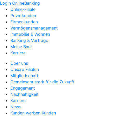
Login OnlineBanking
Online-Filiale
Privatkunden
Firmenkunden
Vermögensmanagement
Immobilie & Wohnen
Banking & Verträge
Meine Bank
Karriere
Über uns
Unsere Filialen
Mitgliedschaft
Gemeinsam stark für die Zukunft
Engagement
Nachhaltigkeit
Karriere
News
Kunden werben Kunden