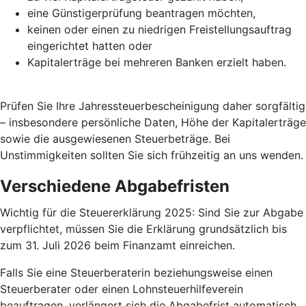
eine Günstigerprüfung beantragen möchten,
keinen oder einen zu niedrigen Freistellungsauftrag
eingerichtet hatten oder
Kapitalerträge bei mehreren Banken erzielt haben.
Prüfen Sie Ihre Jahressteuerbescheinigung daher sorgfältig
– insbesondere persönliche Daten, Höhe der Kapitalerträge
sowie die ausgewiesenen Steuerbeträge. Bei
Unstimmigkeiten sollten Sie sich frühzeitig an uns wenden.
Verschiedene Abgabefristen
Wichtig für die Steuererklärung 2025: Sind Sie zur Abgabe
verpflichtet, müssen Sie die Erklärung grundsätzlich bis
zum 31. Juli 2026 beim Finanzamt einreichen.
Falls Sie eine Steuerberaterin beziehungsweise einen
Steuerberater oder einen Lohnsteuerhilfeverein
beauftragen, verlängert sich die Abgabefrist automatisch