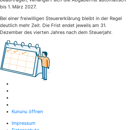
bis 1. März 2027.
Bei einer freiwilligen Steuererklärung bleibt in der Regel
deutlich mehr Zeit. Die Frist endet jeweils am 31.
Dezember des vierten Jahres nach dem Steuerjahr.
Kununu öffnen
Impressum
Datenschutz