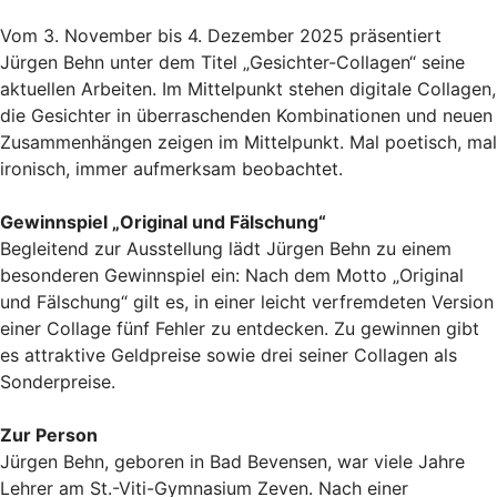
Vom 3. November bis 4. Dezember 2025 präsentiert
Jürgen Behn unter dem Titel „Gesichter-Collagen“ seine
aktuellen Arbeiten. Im Mittelpunkt stehen digitale Collagen,
die Gesichter in überraschenden Kombinationen und neuen
Zusammenhängen zeigen im Mittelpunkt. Mal poetisch, mal
ironisch, immer aufmerksam beobachtet.
Gewinnspiel „Original und Fälschung“
Begleitend zur Ausstellung lädt Jürgen Behn zu einem
besonderen Gewinnspiel ein: Nach dem Motto „Original
und Fälschung“ gilt es, in einer leicht verfremdeten Version
einer Collage fünf Fehler zu entdecken. Zu gewinnen gibt
es attraktive Geldpreise sowie drei seiner Collagen als
Sonderpreise.
Zur Person
Jürgen Behn, geboren in Bad Bevensen, war viele Jahre
Lehrer am St.-Viti-Gymnasium Zeven. Nach einer