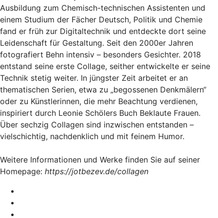
Ausbildung zum Chemisch-technischen Assistenten und
einem Studium der Fächer Deutsch, Politik und Chemie
fand er früh zur Digitaltechnik und entdeckte dort seine
Leidenschaft für Gestaltung. Seit den 2000er Jahren
fotografiert Behn intensiv – besonders Gesichter. 2018
entstand seine erste Collage, seither entwickelte er seine
Technik stetig weiter. In jüngster Zeit arbeitet er an
thematischen Serien, etwa zu „begossenen Denkmälern“
oder zu Künstlerinnen, die mehr Beachtung verdienen,
inspiriert durch Leonie Schölers Buch Beklaute Frauen.
Über sechzig Collagen sind inzwischen entstanden –
vielschichtig, nachdenklich und mit feinem Humor.
Weitere Informationen und Werke finden Sie auf seiner
Homepage:
https://jotbezev.de/collagen