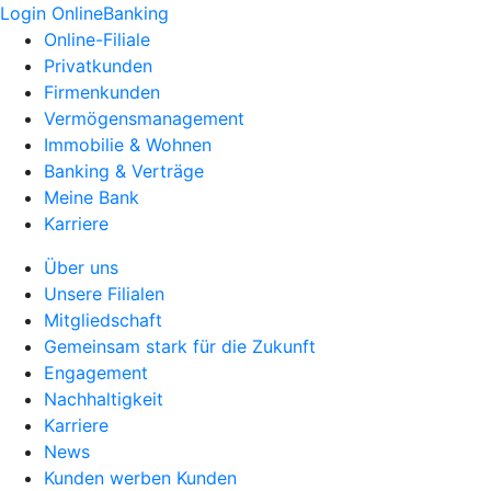
Login OnlineBanking
Online-Filiale
Privatkunden
Firmenkunden
Vermögensmanagement
Immobilie & Wohnen
Banking & Verträge
Meine Bank
Karriere
Über uns
Unsere Filialen
Mitgliedschaft
Gemeinsam stark für die Zukunft
Engagement
Nachhaltigkeit
Karriere
News
Kunden werben Kunden