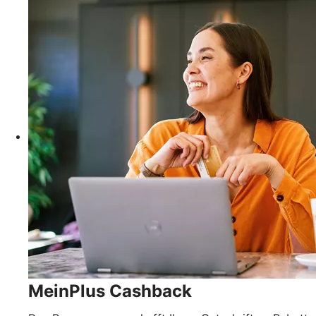
MeinPlus Cashback