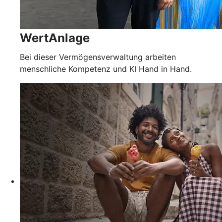
WertAnlage
Bei dieser Vermögensverwaltung arbeiten
menschliche Kompetenz und KI Hand in Hand.