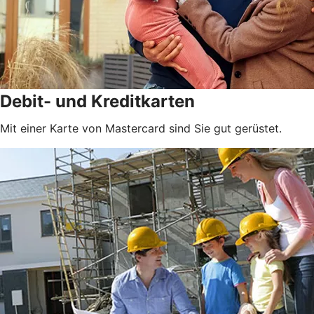
Debit- und Kreditkarten
Mit einer Karte von Mastercard sind Sie gut gerüstet.