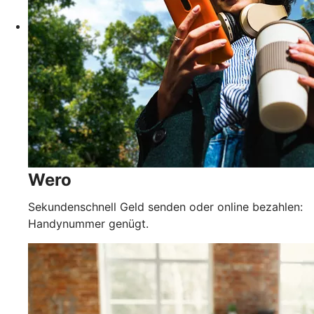
Wero
Sekundenschnell Geld senden oder online bezahlen:
Handynummer genügt.