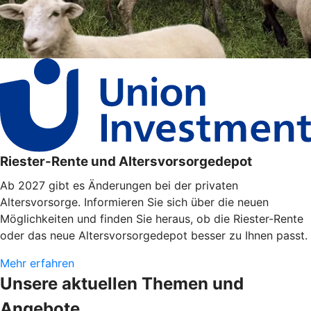
Riester-Rente und Altersvorsorgedepot
Ab 2027 gibt es Änderungen bei der privaten
Altersvorsorge. Informieren Sie sich über die neuen
Möglichkeiten und finden Sie heraus, ob die Riester-Rente
oder das neue Altersvorsorgedepot besser zu Ihnen passt.
Mehr erfahren
Unsere aktuellen Themen und
Angebote