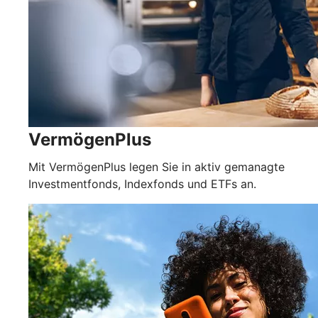
VermögenPlus
Mit VermögenPlus legen Sie in aktiv gemanagte
Investmentfonds, Indexfonds und ETFs an.