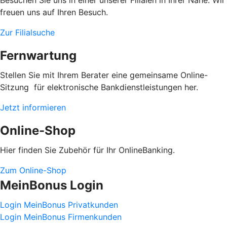
freuen uns auf Ihren Besuch.
Zur Filialsuche
Fernwartung
Stellen Sie mit Ihrem Berater eine gemeinsame Online-
Sitzung für elektronische Bankdienstleistungen her.
Jetzt informieren
Online-Shop
Hier finden Sie Zubehör für Ihr OnlineBanking.
Zum Online-Shop
MeinBonus Login
Login MeinBonus Privatkunden
Login MeinBonus Firmenkunden