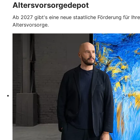
Altersvorsorgedepot
Ab 2027 gibt's eine neue staatliche Förderung für Ihre
Altersvorsorge.