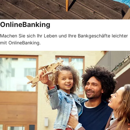
OnlineBanking
Machen Sie sich Ihr Leben und Ihre Bankgeschäfte leichter
mit OnlineBanking.