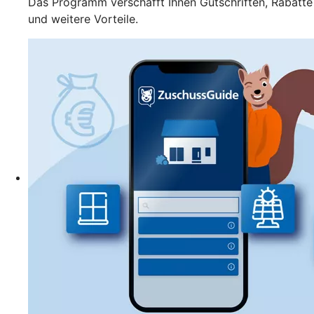
Das Programm verschafft Ihnen Gutschriften, Rabatte
und weitere Vorteile.