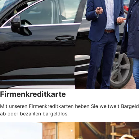
Firmenkreditkarte
Mit unseren Firmenkreditkarten heben Sie weltweit Bargeld
ab oder bezahlen bargeldlos.