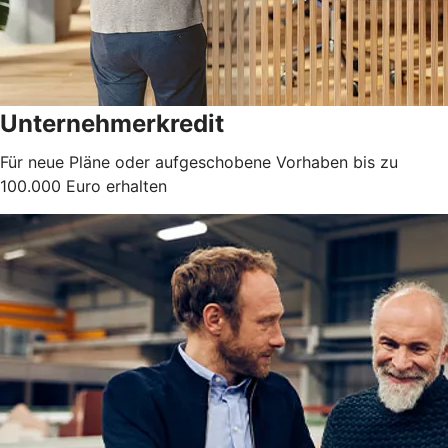
Unternehmerkredit
Für neue Pläne oder aufgeschobene Vorhaben bis zu
100.000 Euro erhalten