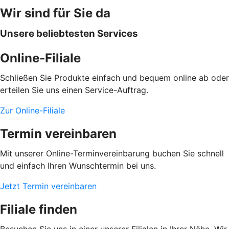
Wir sind für Sie da
Unsere beliebtesten Services
Online-Filiale
Schließen Sie Produkte einfach und bequem online ab oder
erteilen Sie uns einen Service-Auftrag.
Zur Online-Filiale
Termin vereinbaren
Mit unserer Online-Terminvereinbarung buchen Sie schnell
und einfach Ihren Wunschtermin bei uns.
Jetzt Termin vereinbaren
Filiale finden
Besuchen Sie uns in einer unserer Filialen in Ihrer Nähe. Wir