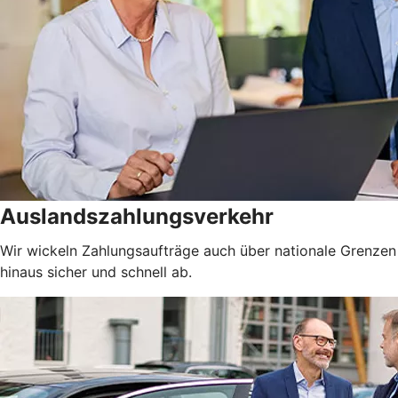
Auslandszahlungsverkehr
Wir wickeln Zahlungsaufträge auch über nationale Grenzen
hinaus sicher und schnell ab.