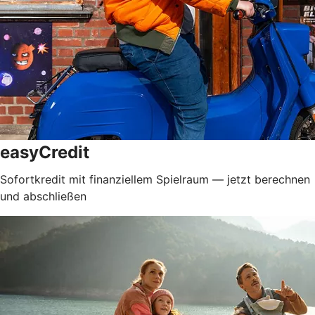
easyCredit
Sofortkredit mit finanziellem Spielraum — jetzt berechnen
und abschließen