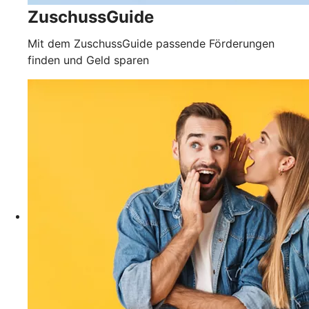
ZuschussGuide
Mit dem ZuschussGuide passende Förderungen
finden und Geld sparen