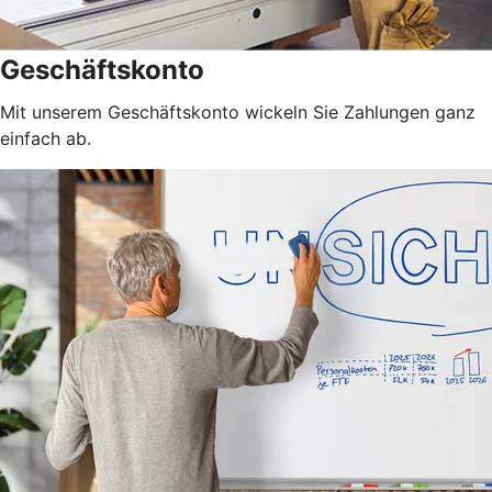
Geschäftskonto
Mit unserem Geschäftskonto wickeln Sie Zahlungen ganz
einfach ab.