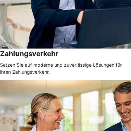
Zahlungsverkehr
Setzen Sie auf moderne und zuverlässige Lösungen für
Ihren Zahlungsverkehr.