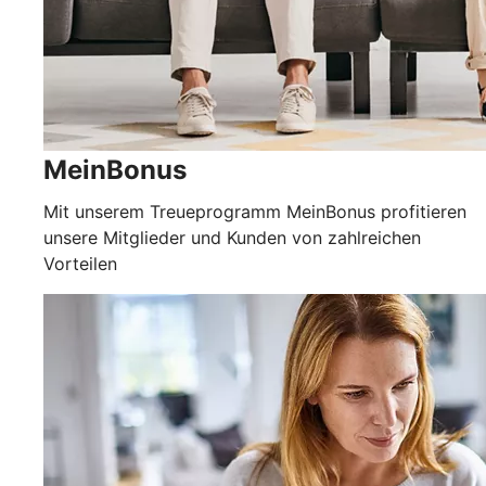
MeinBonus
Mit unserem Treueprogramm MeinBonus profitieren
unsere Mitglieder und Kunden von zahlreichen
Vorteilen