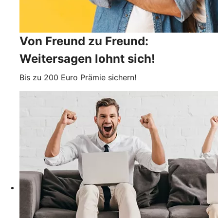
Von Freund zu Freund:
Weitersagen lohnt sich!
Bis zu 200 Euro Prämie sichern!