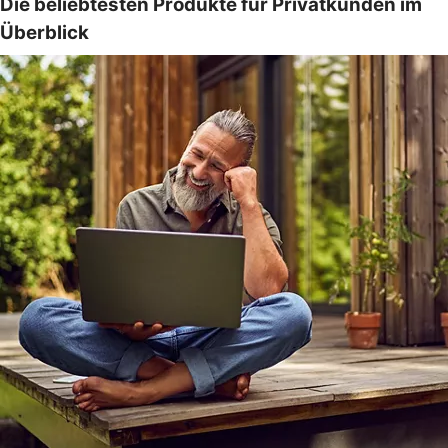
Die beliebtesten Produkte für Privatkunden im
Überblick