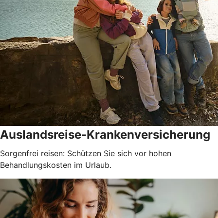
Auslandsreise-Krankenversicherung
Sorgenfrei reisen: Schützen Sie sich vor hohen
Behandlungskosten im Urlaub.