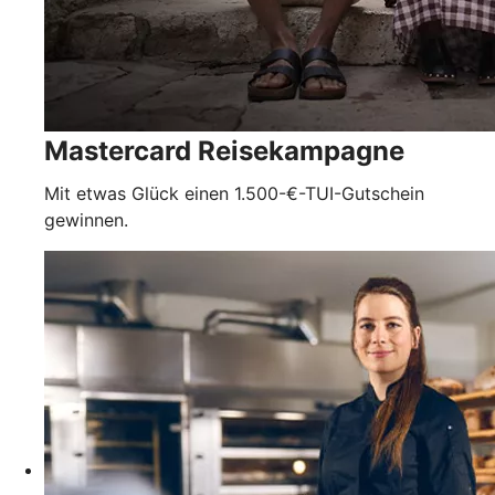
Mastercard Reisekampagne
Mit etwas Glück einen 1.500-€-TUI-Gutschein
gewinnen.