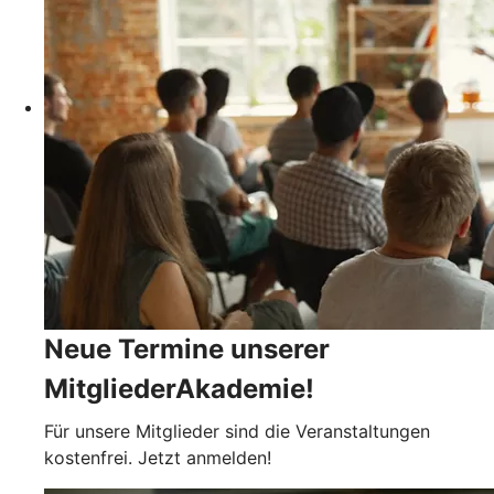
Neue Termine unserer
MitgliederAkademie!
Für unsere Mitglieder sind die Veranstaltungen
kostenfrei. Jetzt anmelden!