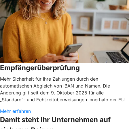
Empfängerüberprüfung
Mehr Sicherheit für Ihre Zahlungen durch den
automatischen Abgleich von IBAN und Namen. Die
Änderung gilt seit dem 9. Oktober 2025 für alle
„Standard“- und Echtzeitüberweisungen innerhalb der EU.
Mehr erfahren
Damit steht Ihr Unternehmen auf