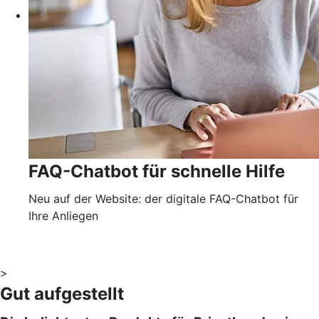
FAQ-Chatbot für schnelle Hilfe
Neu auf der Website: der digitale FAQ-Chatbot für
Ihre Anliegen
>
Gut aufgestellt