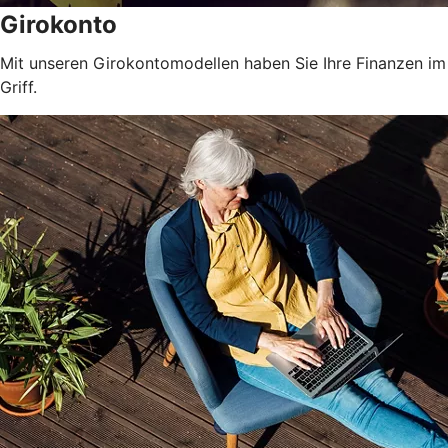
Girokonto
Mit unseren Girokontomodellen haben Sie Ihre Finanzen im
Griff.