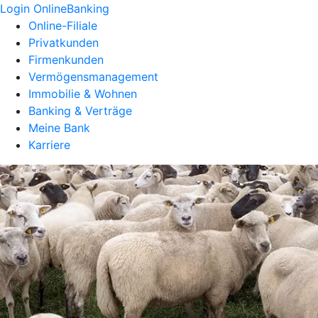
Login OnlineBanking
Online-Filiale
Privatkunden
Firmenkunden
Vermögensmanagement
Immobilie & Wohnen
Banking & Verträge
Meine Bank
Karriere