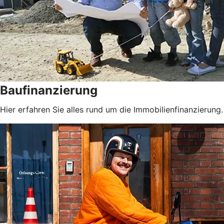
Baufinanzierung
Hier erfahren Sie alles rund um die Immobilienfinanzierung.