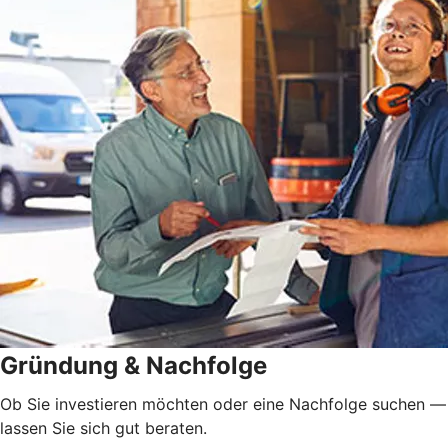
Gründung & Nachfolge
Ob Sie investieren möchten oder eine Nachfolge suchen —
lassen Sie sich gut beraten.